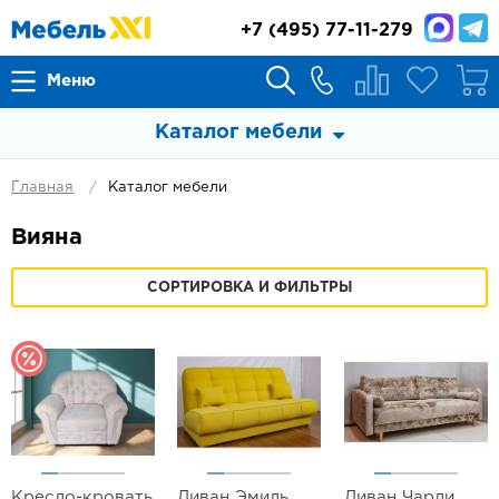
+7
(495) 77-11-279
Меню
Каталог мебели
Главная
Каталог мебели
Вияна
СОРТИРОВКА И ФИЛЬТРЫ
Кресло-кровать
Диван Эмиль
Диван Чарли