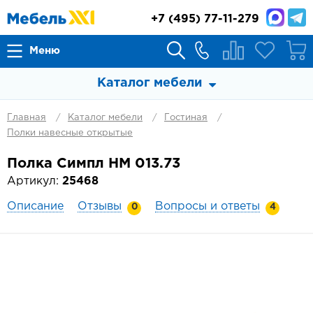
+7
(495) 77-11-279
Меню
Каталог мебели
Главная
Каталог мебели
Гостиная
Полки навесные открытые
Полка Симпл НМ 013.73
Артикул:
25468
Описание
Отзывы
Вопросы и ответы
0
4