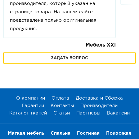
производителя, который указан на
странице товара. На нашем сайте
представлена только оригинальная
продукция.
Мебель XXI
ЗАДАТЬ ВОПРОС
О компании
Оплата
Доставка и Сборка
Гарантии
Контакты
Производители
Каталог тканей
Статьи
Партнеры
Вакансии
Мягкая мебель
Спальня
Гостиная
Прихожая