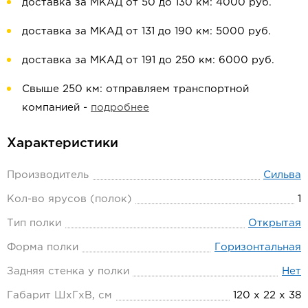
доставка за МКАД от 50 до 130 км: 4000 руб.
доставка за МКАД от 131 до 190 км: 5000 руб.
доставка за МКАД от 191 до 250 км: 6000 руб.
Свыше 250 км: отправляем транспортной
компанией -
подробнее
Характеристики
Производитель
Сильва
Кол-во ярусов (полок)
1
Тип полки
Открытая
Форма полки
Горизонтальная
Задняя стенка у полки
Нет
Габарит ШхГхВ, см
120 х 22 х 38