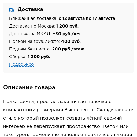
Доставка
Ближайшая доставка:
с 12 августа по 17 августа
Доставка по Москве:
1 200 руб.
Доставка за МКАД:
+30 руб./км
Подъем на груз. лифте:
400 руб.
Подъем без лифта:
200 руб./этаж
Сборка:
1 200 руб.
Подробнее
Описание товара
Полка Симпл, простая лаконичная полочка с
компактными размерами.Выполнена в Скандинавском
стиле который позволяет создать лёгкий свежий
интерьер не перегружает пространство цветом или
текстурой, гармонично дополняя практически любой