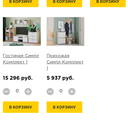
В КОРЗИНУ
В КОРЗИНУ
В КОРЗИНУ
Гостиная Симпл
Прихожая
Комплект 1
Симпл Комплект
1
15 296 руб.
5 937 руб.
В КОРЗИНУ
В КОРЗИНУ