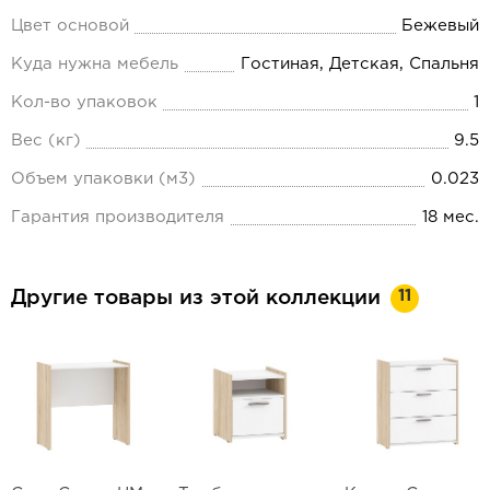
Цвет основой
Бежевый
Куда нужна мебель
Гостиная, Детская, Спальня
Кол-во упаковок
1
Вес (кг)
9.5
Объем упаковки (м3)
0.023
Гарантия производителя
18 мес.
11
Другие товары из этой коллекции