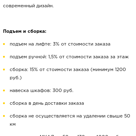
современный дизайн.
Подъем и сборка:
подъем на лифте: 3% от стоимости заказа
подъем ручной: 1,5% от стоимости заказа за этаж
сборка: 15% от стоимости заказа (минимум 1200
руб.)
навеска шкафов: 300 руб.
сборка в день доставки заказа
сборка не осуществляется на удалении свыше 50
км