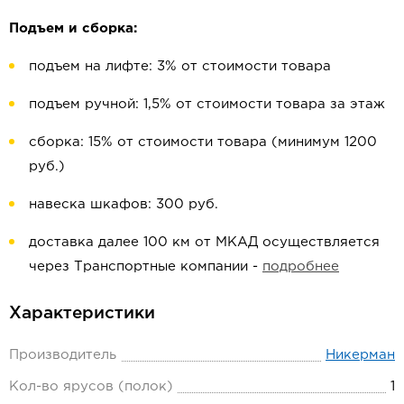
Подъем и сборка:
подъем на лифте: 3% от стоимости товара
подъем ручной: 1,5% от стоимости товара за этаж
сборка: 15% от стоимости товара (минимум 1200
руб.)
навеска шкафов: 300 руб.
доставка далее 100 км от МКАД осуществляется
через Транспортные компании -
подробнее
Характеристики
Производитель
Никерман
Кол-во ярусов (полок)
1