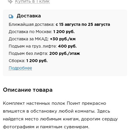
Купить в 1 клик
Доставка
Ближайшая доставка:
с 15 августа по 25 августа
Доставка по Москве:
1 200 руб.
Доставка за МКАД:
+30 руб./км
Подъем на груз. лифте:
400 руб.
Подъем без лифта:
200 руб./этаж
Сборка:
1 200 руб.
Подробнее
Описание товара
Комплект настенных полок Поинт прекрасно
впишется в обстановку любой комнаты. Здесь
найдется место любимым книгам, дорогим сердцу
фотографиям и памятным сувенирам.