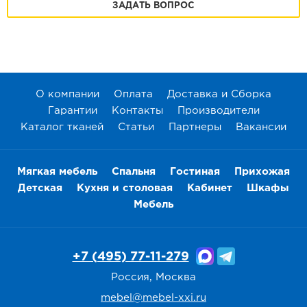
ЗАДАТЬ ВОПРОС
О компании
Оплата
Доставка и Сборка
Гарантии
Контакты
Производители
Каталог тканей
Статьи
Партнеры
Вакансии
Мягкая мебель
Спальня
Гостиная
Прихожая
Детская
Кухня и столовая
Кабинет
Шкафы
Мебель
+7 (495) 77-11-279
Россия, Москва
mebel@mebel-xxi.ru