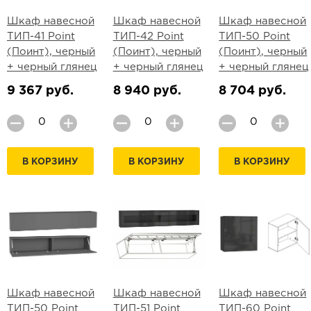
Шкаф навесной
Шкаф навесной
Шкаф навесной
ТИП-41 Point
ТИП-42 Point
ТИП-50 Point
(Поинт), черный
(Поинт), черный
(Поинт), черный
+ черный глянец
+ черный глянец
+ черный глянец
9 367 руб.
8 940 руб.
8 704 руб.
В КОРЗИНУ
В КОРЗИНУ
В КОРЗИНУ
Шкаф навесной
Шкаф навесной
Шкаф навесной
ТИП-50 Point
ТИП-51 Point
ТИП-60 Point