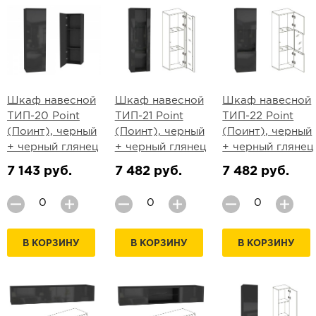
Шкаф навесной
Шкаф навесной
Шкаф навесной
ТИП-20 Point
ТИП-21 Point
ТИП-22 Point
(Поинт), черный
(Поинт), черный
(Поинт), черный
+ черный глянец
+ черный глянец
+ черный глянец
7 143 руб.
7 482 руб.
7 482 руб.
В КОРЗИНУ
В КОРЗИНУ
В КОРЗИНУ