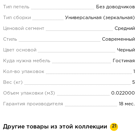
Тип петель
Без доводчиков
Тип сборки
Универсальная (зеркальная)
Ценовой сегмент
Средний
Стиль
Современный
Цвет основой
Черный
Куда нужна мебель
Гостиная
Кол-во упаковок
1
Вес (кг)
5
Объем упаковки (м3)
0.022000
Гарантия производителя
18 мес.
21
Другие товары из этой коллекции