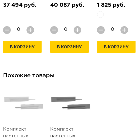
37 494 руб.
40 087 руб.
1 825 руб.
В КОРЗИНУ
В КОРЗИНУ
В КОРЗИНУ
Похожие товары
Комплект
Комплект
настенных
настенных