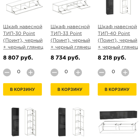
Шкаф навесной
Шкаф навесной
Шкаф навесной
ТИП-30 Point
ТИП-33 Point
ТИП-40 Point
(Поинт), черный
(Поинт), черный
(Поинт), черный
+ черный глянец
+ черный глянец
+ черный глянец
8 807 руб.
8 734 руб.
8 218 руб.
В КОРЗИНУ
В КОРЗИНУ
В КОРЗИНУ