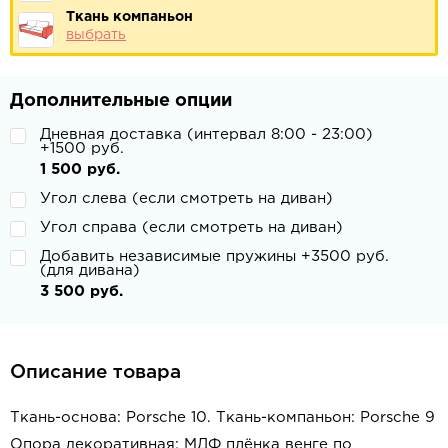
Ткань компаньон
выбрать
Дополнительные опции
Дневная доставка (интервал 8:00 - 23:00)
+1500 руб.
1 500 руб.
Угол слева (если смотреть на диван)
Угол справа (если смотреть на диван)
Добавить независимые пружины +3500 руб.
(для дивана)
3 500 руб.
Описание товара
Ткань-основа: Porsche 10. Ткань-компаньон: Porsche 9
Опора декоративная: МДФ плёнка венге по