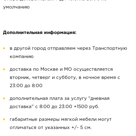
умолчанию
Дополнительная информация:
в другой город отправляем через Транспортную
компанию
доставка по Москве и МО осуществляется
вторник, четверг и субботу, в ночное время с
23:00 до 8:00
дополнительная плата за услугу "дневная
доставка" с 8:00 до 23:00 +1500 руб.
габаритные размеры мягкой мебели могут
отличаться от указанных +/- 5 см.