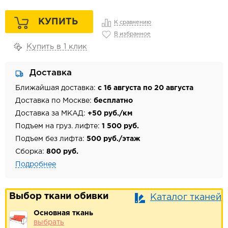
КУПИТЬ
К сравнению
В избранное
Купить в 1 клик
Доставка
Ближайшая доставка:
с 16 августа по 20 августа
Доставка по Москве:
бесплатно
Доставка за МКАД:
+50 руб./км
Подъем на груз. лифте:
1 500 руб.
Подъем без лифта:
500 руб./этаж
Сборка:
800 руб.
Подробнее
Выбор ткани обивки
Каталог тканей
Основная ткань
выбрать