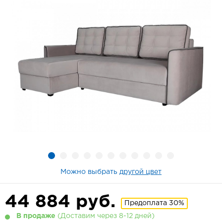
Можно выбрать
другой цвет
44 884
руб.
Предоплата 30%
В продаже
(Доставим через 8-12 дней)