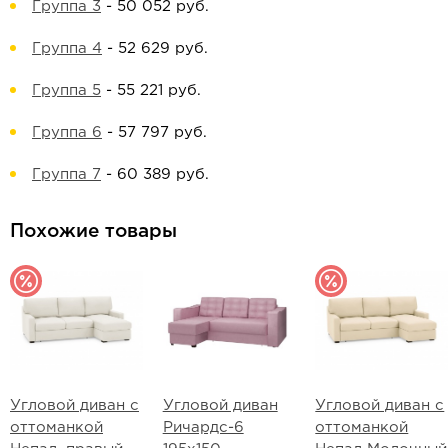
Группа 3
-
50 052 руб.
Группа 4
-
52 629 руб.
Группа 5
-
55 221 руб.
Группа 6
-
57 797 руб.
Группа 7
-
60 389 руб.
Похожие товары
Угловой диван с
Угловой диван
Угловой диван с
оттоманкой
Ричардс-6
оттоманкой