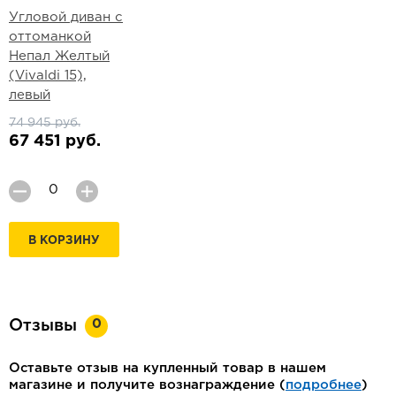
Угловой диван с
оттоманкой
Непал Желтый
(Vivaldi 15),
левый
74 945 руб.
67 451 руб.
В КОРЗИНУ
0
Отзывы
Оставьте отзыв на купленный товар в нашем
магазине и получите вознаграждение (
подробнее
)