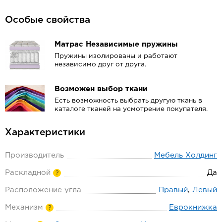
Особые свойства
Матрас Независимые пружины
Пружины изолированы и работают
независимо друг от друга.
Возможен выбор ткани
Есть возможность выбрать другую ткань в
каталоге тканей на усмотрение покупателя.
Характеристики
Производитель
Мебель Холдинг
Раскладной
Да
?
Расположение угла
Правый
,
Левый
Механизм
Еврокнижка
?