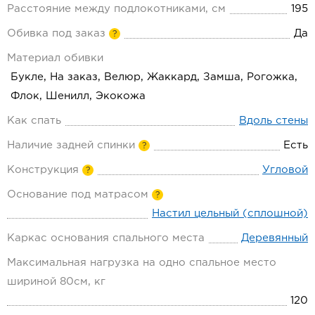
Расстояние между подлокотниками, см
195
Обивка под заказ
Да
?
Материал обивки
Букле, На заказ, Велюр, Жаккард, Замша, Рогожка,
Флок, Шенилл, Экокожа
Как спать
Вдоль стены
Наличие задней спинки
Есть
?
Конструкция
Угловой
?
Основание под матрасом
?
Настил цельный (сплошной)
Каркас основания спального места
Деревянный
Максимальная нагрузка на одно спальное место
шириной 80см, кг
120