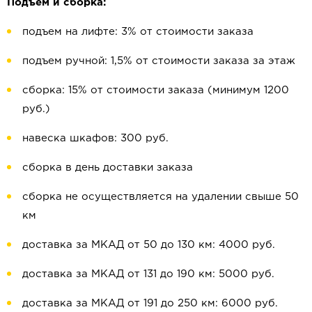
Подъем и сборка:
подъем на лифте: 3% от стоимости заказа
подъем ручной: 1,5% от стоимости заказа за этаж
сборка: 15% от стоимости заказа (минимум 1200
руб.)
навеска шкафов: 300 руб.
сборка в день доставки заказа
сборка не осуществляется на удалении свыше 50
км
доставка за МКАД от 50 до 130 км: 4000 руб.
доставка за МКАД от 131 до 190 км: 5000 руб.
доставка за МКАД от 191 до 250 км: 6000 руб.