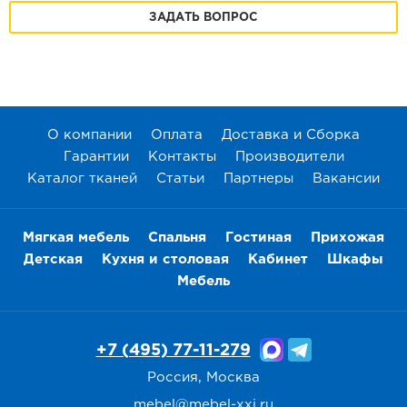
ЗАДАТЬ ВОПРОС
О компании
Оплата
Доставка и Сборка
Гарантии
Контакты
Производители
Каталог тканей
Статьи
Партнеры
Вакансии
Мягкая мебель
Спальня
Гостиная
Прихожая
Детская
Кухня и столовая
Кабинет
Шкафы
Мебель
+7 (495) 77-11-279
Россия, Москва
mebel@mebel-xxi.ru