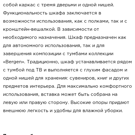
собой каркас с тремя дверьми и одной нишей.
Функциональность шкафа заключается в
возможности использования, как с полками, так и с
кронштейн-вешалкой. В зависимости от
необходимого назначения. Шкаф предназначен как
для автономного использования, так и для
завершения композиции с тумбами коллекции
«Вergen». Традиционно, шкаф устанавливается рядом
с тумбой под ТВ и выполняется с глухим фасадом и
одной нишей для хранения: сувениров, книг и других
предметов интерьера. Для максимально комфортного
использования, вставка может быть собрана на
левую или правую сторону. Высокие опоры придают
внешнюю легкость и удобны для влажной уборки.