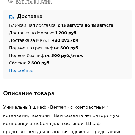
Купить в 1 клик
Доставка
Ближайшая доставка:
с 13 августа по 18 августа
Доставка по Москве:
1 200 руб.
Доставка за МКАД:
+30 руб./км
Подъем на груз. лифте:
600 руб.
Подъем без лифта:
300 руб./этаж
Сборка:
2 600 руб.
Подробнее
Описание товара
Уникальный шкаф «Bergen» с контрастными
вставками, позволит Вам создать неповторимую
композицию мебели для гостиной. Шкаф
предназначен для хранения одежды. Представляет