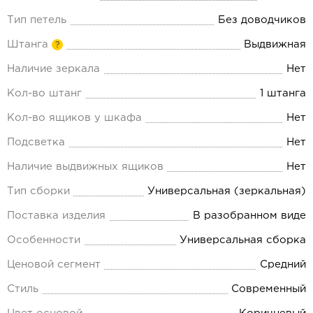
Тип петель
Без доводчиков
Штанга
Выдвижная
?
Наличие зеркала
Нет
Кол-во штанг
1 штанга
Кол-во ящиков у шкафа
Нет
Подсветка
Нет
Наличие выдвижных ящиков
Нет
Тип сборки
Универсальная (зеркальная)
Поставка изделия
В разобранном виде
Особенности
Универсальная сборка
Ценовой сегмент
Средний
Стиль
Современный