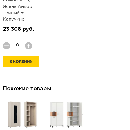
Комплект 3,
Ясень Анкор
темный +
Капучино
23 308 руб.
В КОРЗИНУ
Похожие товары