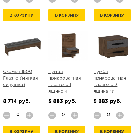
В КОРЗИНУ
В КОРЗИНУ
В КОРЗИНУ
Скамья 1600
Тумба
Тумба
Глазго (мягкая
прикроватная
прикроватная
сидушка)
Глазго с 1
Глазго с 2
ящиком
ящиками
8 714 руб.
5 883 руб.
5 883 руб.
В КОРЗИНУ
В КОРЗИНУ
В КОРЗИНУ