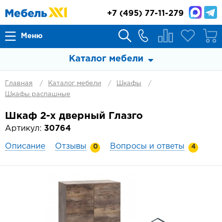
+7
(495) 77-11-279
Меню
Каталог мебели
Главная
Каталог мебели
Шкафы
Шкафы распашные
Шкаф 2-х дверный Глазго
Артикул:
30764
Описание
Отзывы
Вопросы и ответы
0
4