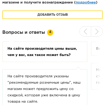
магазине и получите вознаграждение (
подробнее
)
ДОБАВИТЬ ОТЗЫВ
4
Вопросы и ответы
На сайте производителя цены выше,
Возм
чем у вас, как такое может быть?
Мебе
На сайте производителя указаны
стан
"рекомендуемые розничные цены", наш
габа
магазин может предложить цену со
скидкой, которая уже включена в цену
товара на сайте.