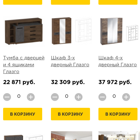
Тумба с дверцей
Шкаф 3-х
Шкаф 4-х
и 4 ящиками
дверный Глазго
дверный Глазго
Глазго
22 871 руб.
32 309 руб.
37 972 руб.
В КОРЗИНУ
В КОРЗИНУ
В КОРЗИНУ