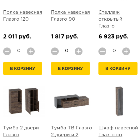
Полка навесная
Полка навесная
Стеллаж
Глазго 120
Глазго 90
открытый
Глазго
2 011 руб.
1 817 руб.
6 923 руб.
В КОРЗИНУ
В КОРЗИНУ
В КОРЗИНУ
Тумба 2 двери
Тумба ТВ Глазго
Шкаф навесной
Глазго
2 двери и 2
Глазго со