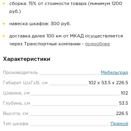
сборка: 15% от стоимости товара (минимум 1200
руб.)
навеска шкафов: 300 руб.
доставка далее 100 км от МКАД осуществляется
через Транспортные компании -
подробнее
Характеристики
Производитель
Мебельград
Габарит ШхГхВ, см
102 х 53.5 х 226.5
Ширина, см
102
Глубина, см
53.5
Высота, см
226.5
Тип шкафа
Прямой