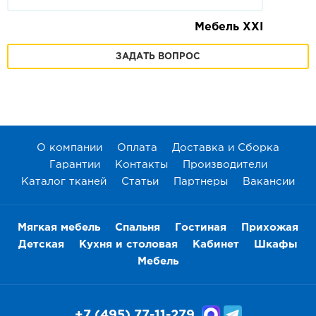
Мебель XXI
ЗАДАТЬ ВОПРОС
О компании
Оплата
Доставка и Сборка
Гарантии
Контакты
Производители
Каталог тканей
Статьи
Партнеры
Вакансии
Мягкая мебель
Спальня
Гостиная
Прихожая
Детская
Кухня и столовая
Кабинет
Шкафы
Мебель
+7 (495) 77-11-279