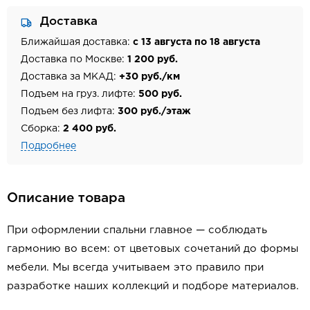
Доставка
Ближайшая доставка:
с 13 августа по 18 августа
Доставка по Москве:
1 200 руб.
Доставка за МКАД:
+30 руб./км
Подъем на груз. лифте:
500 руб.
Подъем без лифта:
300 руб./этаж
Сборка:
2 400 руб.
Подробнее
Описание товара
При оформлении спальни главное — соблюдать
гармонию во всем: от цветовых сочетаний до формы
мебели. Мы всегда учитываем это правило при
разработке наших коллекций и подборе материалов.