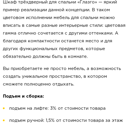
Шкаф трёхдверный для спальни «Глазго» — яркий
пример реализации данной концепции. В таком
цветовом исполнении мебель для спальни можно
вписать в самые разные интерьерные стили: цветовая
гамма отлично сочетается с другими оттенками. А
благодаря компактности останется место и для
других функциональных предметов, которые
обязательно должны быть в комнате.
Вы приобретаете не просто мебель, а возможность
создать уникальное пространство, в котором
сможете полноценно отдыхать.
Подъем и сборка:
подъем на лифте: 3% от стоимости товара
подъем ручной: 1,5% от стоимости товара за этаж