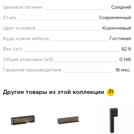
Ценовой сегмент
Средний
Стиль
Современный
Цвет основой
Коричневый
Куда нужна мебель
Гостиная
Вес (кг)
82.9
Объем упаковки (м3)
0.146
Гарантия производителя
18 мес.
21
Другие товары из этой коллекции