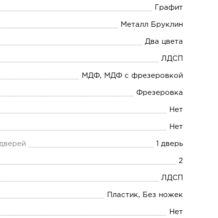
Графит
Металл Бруклин
Два цвета
ЛДСП
МДФ, МДФ с фрезеровкой
Фрезеровка
Нет
Нет
 дверей
1 дверь
2
ЛДСП
Пластик, Без ножек
Нет