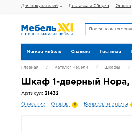
Для покупателей
Доставка и Сборка
Оплата
интернет-магазин мебели
Мягкая мебель
Спальня
Гостиная
Главная
Каталог мебели
Шкафы
Шкаф 1-дверный Нора,
Артикул:
31432
Описание
Отзывы
Вопросы и ответы
0