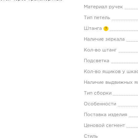
Материал ручек
Тип петель
Штанга
?
Наличие зеркала
Кол-во штанг
Подсветка
Кол-во ящиков у шка
Наличие выдвижных 
Тип сборки
Особенности
Поставка изделия
Ценовой сегмент
Стиль