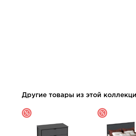
Другие товары из этой коллекц