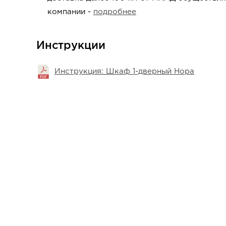
компании -
подробнее
Инструкции
Инструкция: Шкаф 1-дверный Нора