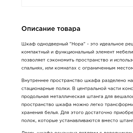
Описание товара
Шкаф однодверный "Нора" - это идеальное реш
компактный и функциональный элемент мебели 
позволяет сэкономить пространство и использ
спальнях, или комнатах с ограниченным местом
Внутреннее пространство шкафа разделено на
стационарные полки. В центральной части ко
продольная металлическая штанга для вешало
пространство шкафа можно легко трансформи
хранения белья. Для этого достаточно приобре
полок, которые устанавливаются вместо штанг