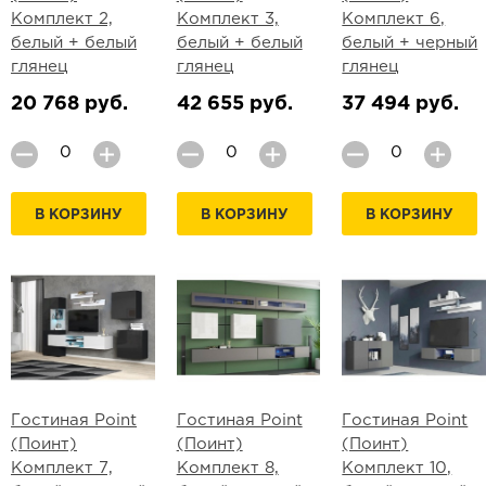
Комплект 2,
Комплект 3,
Комплект 6,
белый + белый
белый + белый
белый + черный
глянец
глянец
глянец
20 768 руб.
42 655 руб.
37 494 руб.
В КОРЗИНУ
В КОРЗИНУ
В КОРЗИНУ
Гостиная Point
Гостиная Point
Гостиная Point
(Поинт)
(Поинт)
(Поинт)
Комплект 7,
Комплект 8,
Комплект 10,