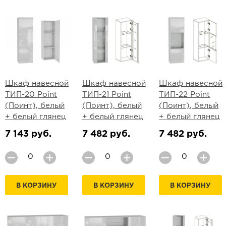
Шкаф навесной
Шкаф навесной
Шкаф навесной
ТИП-20 Point
ТИП-21 Point
ТИП-22 Point
(Поинт), белый
(Поинт), белый
(Поинт), белый
+ белый глянец
+ белый глянец
+ белый глянец
7 143 руб.
7 482 руб.
7 482 руб.
В КОРЗИНУ
В КОРЗИНУ
В КОРЗИНУ