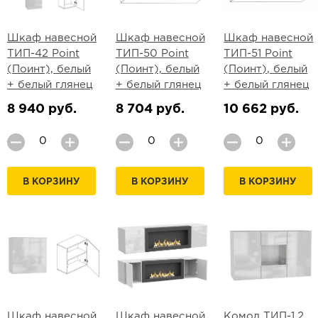
Шкаф навесной
Шкаф навесной
Шкаф навесной
ТИП-42 Point
ТИП-50 Point
ТИП-51 Point
(Поинт), белый
(Поинт), белый
(Поинт), белый
+ белый глянец
+ белый глянец
+ белый глянец
8 940 руб.
8 704 руб.
10 662 руб.
В КОРЗИНУ
В КОРЗИНУ
В КОРЗИНУ
Шкаф навесной
Шкаф навесной
Комод ТИП-1.2