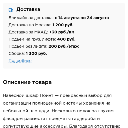
Доставка
Ближайшая доставка:
с 14 августа по 24 августа
Доставка по Москве:
1 200 руб.
Доставка за МКАД:
+30 руб./км
Подъем на груз. лифте:
400 руб.
Подъем без лифта:
200 руб./этаж
Сборка:
1 300 руб.
Подробнее
Описание товара
Навесной шкаф Поинт — прекрасный выбор для
организации полноценной системы хранения на
небольшой площади. Несколько полок за глухим
фасадом разместят предметы гардероба и
сопутствующие аксессуары. Благодаря отсутствию