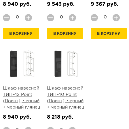
8 940 руб.
9 543 руб.
9 367 руб.
В КОРЗИНУ
В КОРЗИНУ
В КОРЗИНУ
Шкаф навесной
Шкаф навесной
ТИП-42 Point
ТИП-40 Point
(Поинт), черный
(Поинт), черный
+ черный глянец
+ черный глянец
8 940 руб.
8 218 руб.