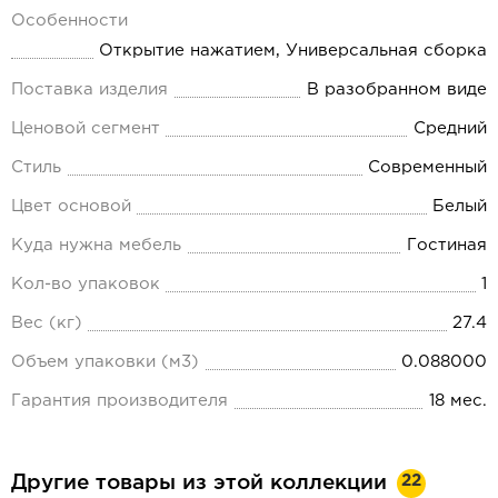
Особенности
Открытие нажатием, Универсальная сборка
Поставка изделия
В разобранном виде
Ценовой сегмент
Средний
Стиль
Современный
Цвет основой
Белый
Куда нужна мебель
Гостиная
Кол-во упаковок
1
Вес (кг)
27.4
Объем упаковки (м3)
0.088000
Гарантия производителя
18 мес.
22
Другие товары из этой коллекции