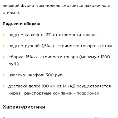
лицевой фурнитуры модель смотрится лаконично и
стильно.
Подъем и сборка:
подъем на лифте: 3% от стоимости товара
подъем ручной: 1,5% от стоимости товара за этаж
сборка: 15% от стоимости товара (минимум 1200
руб.)
навеска шкафов: 300 руб.
доставка далее 100 км от МКАД осуществляется
через Транспортные компании -
подробнее
Характеристики