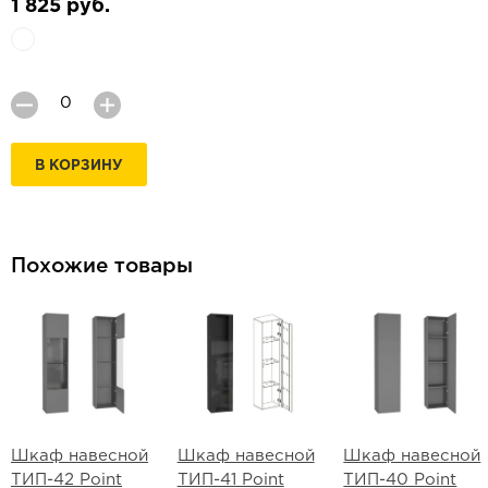
1 825 руб.
В КОРЗИНУ
Похожие товары
Шкаф навесной
Шкаф навесной
Шкаф навесной
ТИП-42 Point
ТИП-41 Point
ТИП-40 Point