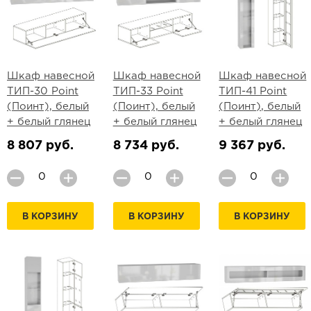
Шкаф навесной
Шкаф навесной
Шкаф навесной
ТИП-30 Point
ТИП-33 Point
ТИП-41 Point
(Поинт), белый
(Поинт), белый
(Поинт), белый
+ белый глянец
+ белый глянец
+ белый глянец
8 807 руб.
8 734 руб.
9 367 руб.
В КОРЗИНУ
В КОРЗИНУ
В КОРЗИНУ