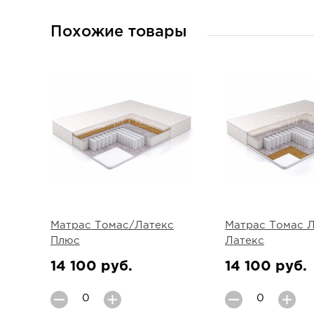
Похожие товары
Матрас Томас/Латекс
Матрас Томас 
Плюс
Латекс
14 100 руб.
14 100 руб.