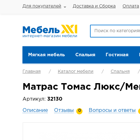
Для покупателей
Доставка и Сборка
Оплата
интернет-магазин мебели
Мягкая мебель
Спальня
Гостиная
Главная
Каталог мебели
Спальня
Матрас Томас Люкс/Ме
Артикул:
32130
Описание
Отзывы
Вопросы и ответы
0