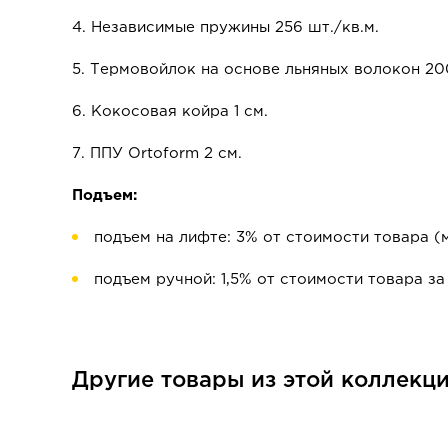
4. Независимые пружины 256 шт./кв.м.
5. Термовойлок на основе льняных волокон 200
6. Кокосовая койра 1 см.
7. ППУ Ortoform 2 см.
Подъем:
подъем на лифте: 3% от стоимости товара (
подъем ручной: 1,5% от стоимости товара за
Другие товары из этой коллекц