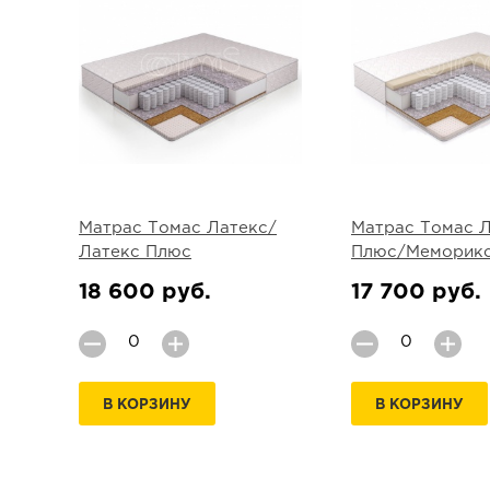
Матрас Томас Латекс/
Матрас Томас 
Латекс Плюс
Плюс/Меморик
18 600 руб.
17 700 руб.
В КОРЗИНУ
В КОРЗИНУ