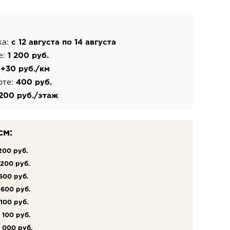
ка:
с 12 августа по 14 августа
е:
1 200 руб.
:
+30 руб./км
фте:
400 руб.
200 руб./этаж
см:
200 руб.
 200 руб.
600 руб.
 600 руб.
 100 руб.
9 100 руб.
 000 руб.