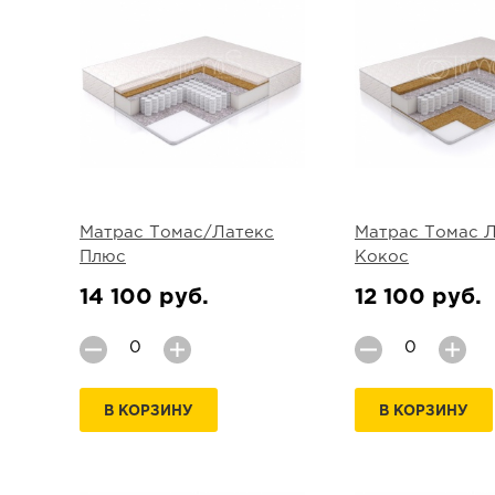
Матрас Томас/Латекс
Матрас Томас 
Плюс
Кокос
14 100 руб.
12 100 руб.
В КОРЗИНУ
В КОРЗИНУ