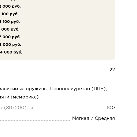
2 000 руб.
 100 руб.
4 100 руб.
 000 руб.
7 000 руб.
4 000 руб.
4 000 руб.
22
зависимые пружины, Пенополиуретан (ППУ),
мяти (меморикс)
о (80х200), кг
100
Мягкая / Средняя