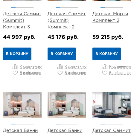
Детская Саммит
Детская Саммит
Детская Морти
(Summit)
(Summit)
Комплект 2
Комплект 3
Комплект 2
44 997 руб.
45 176 руб.
59 215 руб.
В КОРЗИНУ
В КОРЗИНУ
В КОРЗИНУ
К сравнению
К сравнению
К сравнению
В избранное
В избранное
В избранное
Детская Банни
Детская Банни
Детская Саммит