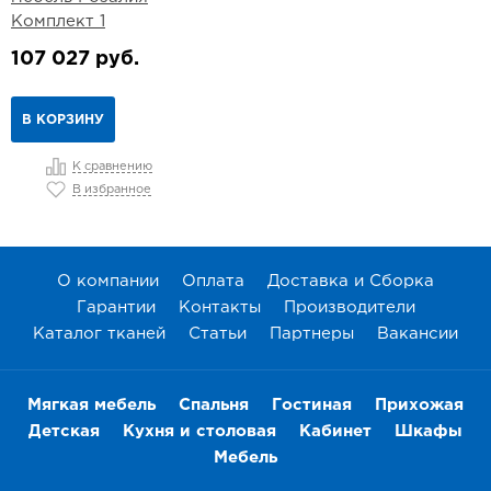
Комплект 1
107 027 руб.
В КОРЗИНУ
К сравнению
В избранное
О компании
Оплата
Доставка и Сборка
Гарантии
Контакты
Производители
Каталог тканей
Статьи
Партнеры
Вакансии
Мягкая мебель
Спальня
Гостиная
Прихожая
Детская
Кухня и столовая
Кабинет
Шкафы
Мебель