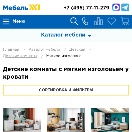
+7
(495) 77-11-279
Меню
Каталог мебели
Главная
Каталог мебели
Детская
Детские комнаты
Мягкое изголовье
Детские комнаты с мягким изголовьем у
кровати
СОРТИРОВКА И ФИЛЬТРЫ