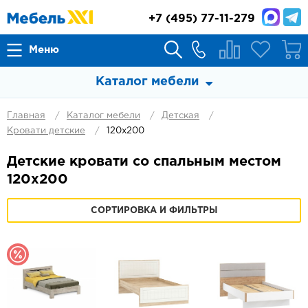
+7
(495) 77-11-279
Меню
Каталог мебели
Главная
Каталог мебели
Детская
Кровати детские
120х200
Детские кровати со спальным местом
120х200
СОРТИРОВКА И ФИЛЬТРЫ