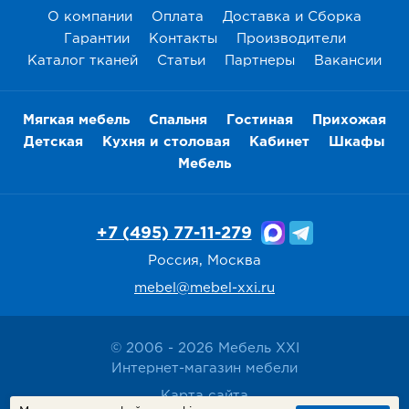
О компании
Оплата
Доставка и Сборка
Гарантии
Контакты
Производители
Каталог тканей
Статьи
Партнеры
Вакансии
Мягкая мебель
Спальня
Гостиная
Прихожая
Детская
Кухня и столовая
Кабинет
Шкафы
Мебель
+7 (495) 77-11-279
Россия, Москва
mebel@mebel-xxi.ru
© 2006 - 2026 Мебель XXI
Интернет-магазин мебели
Карта сайта