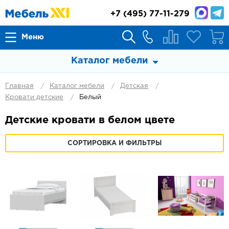
+7
(495) 77-11-279
Меню
Каталог мебели
Главная
Каталог мебели
Детская
Кровати детские
Белый
Детские кровати в белом цвете
СОРТИРОВКА И ФИЛЬТРЫ