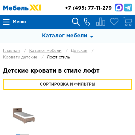
+7
(495) 77-11-279
Меню
Каталог мебели
Главная
Каталог мебели
Детская
Кровати детские
Лофт стиль
Детские кровати в стиле лофт
СОРТИРОВКА И ФИЛЬТРЫ