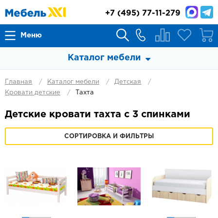
+7
(495) 77-11-279
Меню
Каталог мебели
Главная
Каталог мебели
Детская
Кровати детские
Тахта
Детские кровати тахта с 3 спинками
СОРТИРОВКА И ФИЛЬТРЫ