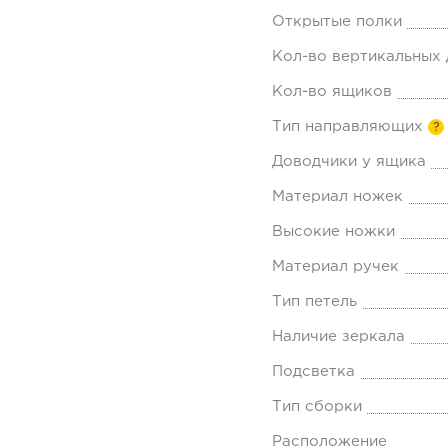
Открытые полки
Кол-во вертикальных
Кол-во ящиков
Тип направляющих
?
Доводчики у ящика
Материал ножек
Высокие ножки
Материал ручек
Тип петель
Наличие зеркала
Подсветка
Тип сборки
Расположение