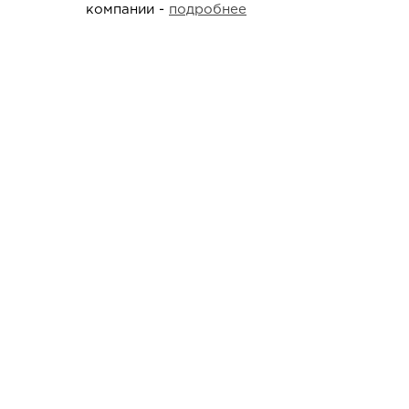
компании -
подробнее