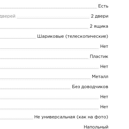
Есть
 дверей
2 двери
2 ящика
Шариковые (телескопические)
Нет
Пластик
Нет
Металл
Без доводчиков
Нет
Нет
Не универсальная (как на фото)
Напольный