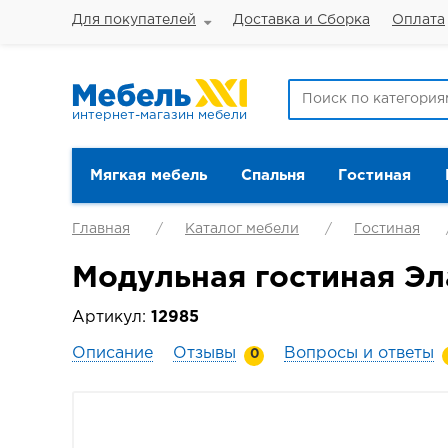
Для покупателей
Доставка и Сборка
Оплата
интернет-магазин мебели
Мягкая мебель
Спальня
Гостиная
Главная
Каталог мебели
Гостиная
Модульная гостиная Эл
Артикул:
12985
Описание
Отзывы
Вопросы и ответы
0