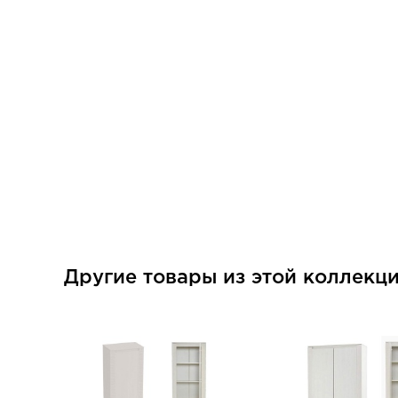
Другие товары из этой коллекц