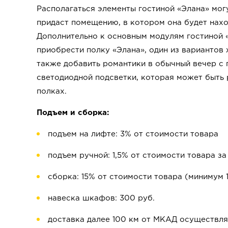
Располагаться элементы гостиной «Элана» мог
придаст помещению, в котором она будет нахо
Дополнительно к основным модулям гостиной 
приобрести полку «Элана», один из вариантов 
также добавить романтики в обычный вечер с
светодиодной подсветки, которая может быть
полках.
Подъем и сборка:
подъем на лифте: 3% от стоимости товара
подъем ручной: 1,5% от стоимости товара за
сборка: 15% от стоимости товара (минимум 
навеска шкафов: 300 руб.
доставка далее 100 км от МКАД осуществля