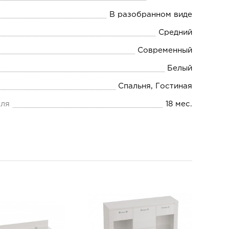
В разобранном виде
Средний
Современный
Белый
Спальня, Гостиная
еля
18 мес.