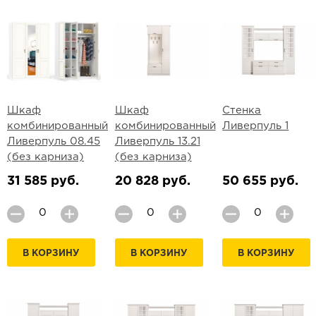
Шкаф
Шкаф
Стенка
комбинированный
комбинированный
Ливерпуль 1
Ливерпуль 08.45
Ливерпуль 13.21
(без карниза)
(без карниза)
31 585 руб.
20 828 руб.
50 655 руб.
В КОРЗИНУ
В КОРЗИНУ
В КОРЗИНУ