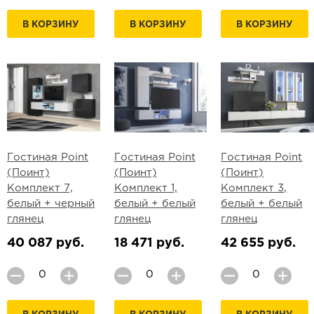
В КОРЗИНУ
В КОРЗИНУ
В КОРЗИНУ
Гостиная Point
Гостиная Point
Гостиная Point
(Поинт)
(Поинт)
(Поинт)
Комплект 7,
Комплект 1,
Комплект 3,
белый + черный
белый + белый
белый + белый
глянец
глянец
глянец
40 087 руб.
18 471 руб.
42 655 руб.