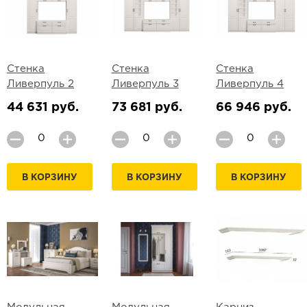
Стенка
Стенка
Стенка
Ливерпуль 2
Ливерпуль 3
Ливерпуль 4
44 631 руб.
73 681 руб.
66 946 руб.
В КОРЗИНУ
В КОРЗИНУ
В КОРЗИНУ