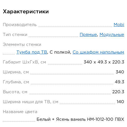
Характеристики
Производитель
Mobi
Тип стенки
Прямые
,
Модульные
Элементы стенки
Тумба под ТВ
, С полкой,
Со шкафом напольным
Габарит ШхГхВ, см
340 х 49.3 х 220.3
Ширина, см
340
Глубина, см
49.3
Высота, см
220.3
Ширина ниши для ТВ, см
140
Название цвета
Белый + Ясень ваниль НМ-1012-100 ПВХ