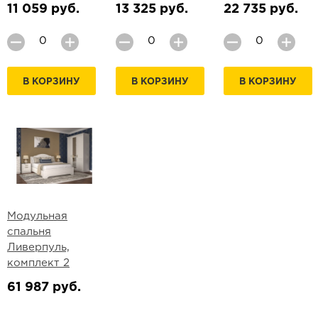
11 059 руб.
13 325 руб.
22 735 руб.
В КОРЗИНУ
В КОРЗИНУ
В КОРЗИНУ
Модульная
спальня
Ливерпуль,
комплект 2
61 987 руб.