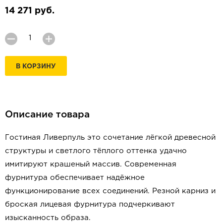
14 271 руб.
В КОРЗИНУ
Описание товара
Гостиная Ливерпуль это сочетание лёгкой древесной
структуры и светлого тёплого оттенка удачно
имитируют крашеный массив. Современная
фурнитура обеспечивает надёжное
функционирование всех соединений. Резной карниз и
броская лицевая фурнитура подчеркивают
изысканность образа.