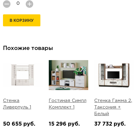
В КОРЗИНУ
Похожие товары
Стенка
Гостиная Симпл
Стенка Гамма 2,
Ливерпуль 1
Комплект 1
Таксония +
Белый
50 655 руб.
15 296 руб.
37 732 руб.