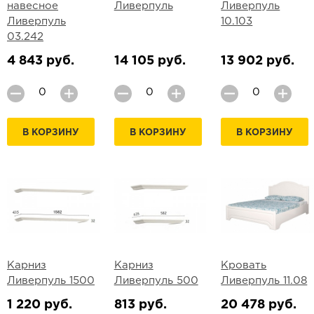
навесное
Ливерпуль
Ливерпуль
Ливерпуль
10.103
03.242
4 843 руб.
14 105 руб.
13 902 руб.
В КОРЗИНУ
В КОРЗИНУ
В КОРЗИНУ
Карниз
Карниз
Кровать
Ливерпуль 1500
Ливерпуль 500
Ливерпуль 11.08
1 220 руб.
813 руб.
20 478 руб.