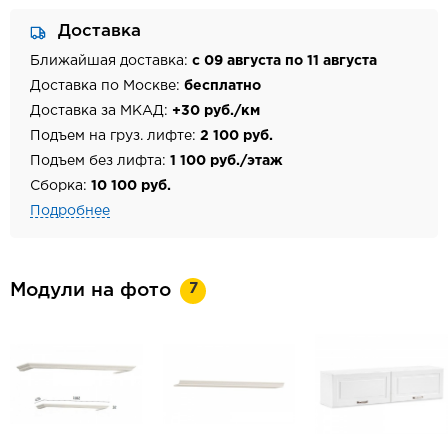
Доставка
Ближайшая доставка:
с 09 августа по 11 августа
Доставка по Москве:
бесплатно
Доставка за МКАД:
+30 руб./км
Подъем на груз. лифте:
2 100 руб.
Подъем без лифта:
1 100 руб./этаж
Сборка:
10 100 руб.
Подробнее
7
Модули на фото