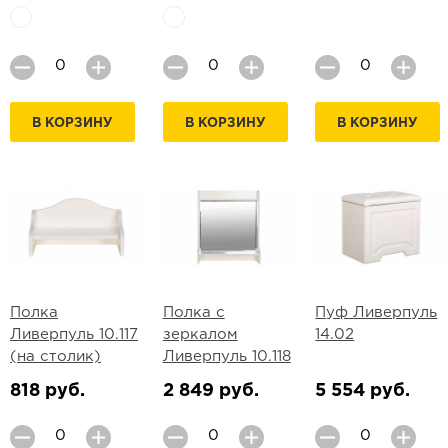
В КОРЗИНУ
В КОРЗИНУ
В КОРЗИНУ
Полка
Полка с
Пуф Ливерпуль
Ливерпуль 10.117
зеркалом
14.02
(на столик)
Ливерпуль 10.118
818 руб.
2 849 руб.
5 554 руб.