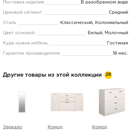
Поставка изделия
В разобранном виде
Ценовой сегмент
Средний
Стиль
Классический, Колониальный
Цвет основой
Белый, Молочный
Куда нужна мебель
Гостиная
Гарантия производителя
18 мес.
28
Другие товары из этой коллекции
Зеркало
Комод
Комод