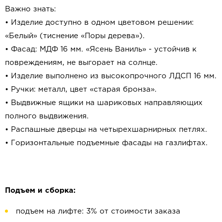
Важно знать:
• Изделие доступно в одном цветовом решении:
«Белый» (тиснение «Поры дерева»).
• Фасад: МДФ 16 мм. «Ясень Ваниль» - устойчив к
повреждениям, не выгорает на солнце.
• Изделие выполнено из высокопрочного ЛДСП 16 мм.
• Ручки: металл, цвет «старая бронза».
• Выдвижные ящики на шариковых направляющих
полного выдвижения.
• Распашные дверцы на четырехшарнирных петлях.
• Горизонтальные подъемные фасады на газлифтах.
Подъем и сборка:
подъем на лифте: 3% от стоимости заказа