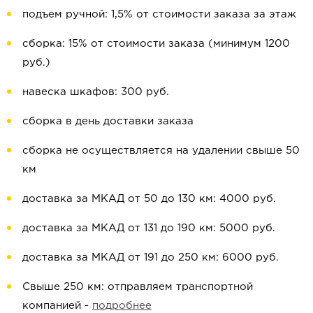
подъем ручной: 1,5% от стоимости заказа за этаж
сборка: 15% от стоимости заказа (минимум 1200
руб.)
навеска шкафов: 300 руб.
сборка в день доставки заказа
сборка не осуществляется на удалении свыше 50
км
доставка за МКАД от 50 до 130 км: 4000 руб.
доставка за МКАД от 131 до 190 км: 5000 руб.
доставка за МКАД от 191 до 250 км: 6000 руб.
Свыше 250 км: отправляем транспортной
компанией -
подробнее