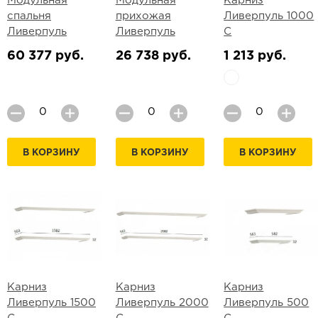
Модульная
Модульная
Карниз
спальня
прихожая
Ливерпуль 1000
Ливерпуль
Ливерпуль
С
60 377 руб.
26 738 руб.
1 213 руб.
В КОРЗИНУ
В КОРЗИНУ
В КОРЗИНУ
Карниз
Карниз
Карниз
Ливерпуль 1500
Ливерпуль 2000
Ливерпуль 500