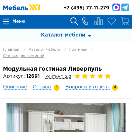
+7
(495) 77-11-279
Меню
Каталог мебели
Главная
Каталог мебели
Гостиная
Стенки для гостиной
Модульная гостиная Ливерпуль
Артикул:
12691
Рейтинг:
5.0
Описание
Отзывы
Вопросы и ответы
1
4