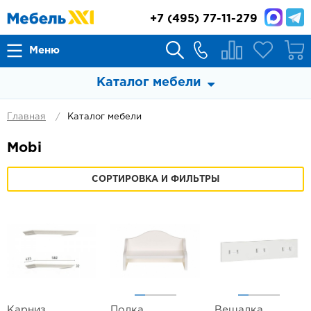
+7
(495) 77-11-279
Меню
Каталог мебели
Главная
Каталог мебели
Mobi
СОРТИРОВКА И ФИЛЬТРЫ
Карниз
Полка
Вешалка