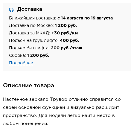
Доставка
Ближайшая доставка:
с 14 августа по 19 августа
Доставка по Москве:
1 200 руб.
Доставка за МКАД:
+30 руб./км
Подъем на груз. лифте:
400 руб.
Подъем без лифта:
200 руб./этаж
Сборка:
1 200 руб.
Подробнее
Описание товара
Настенное зеркало Трувор отлично справится со
своей основной функцией и визуально расширит
пространство. Для модели легко найти место в
любом помещении.