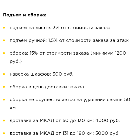
Подъем и сборка:
подъем на лифте: 3% от стоимости заказа
подъем ручной: 1,5% от стоимости заказа за этаж
сборка: 15% от стоимости заказа (минимум 1200
руб.)
навеска шкафов: 300 руб.
сборка в день доставки заказа
сборка не осуществляется на удалении свыше 50
км
доставка за МКАД от 50 до 130 км: 4000 руб.
доставка за МКАД от 131 до 190 км: 5000 руб.