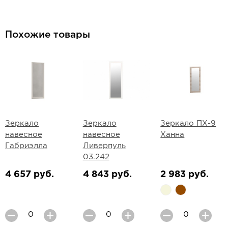
Похожие товары
Зеркало
Зеркало
Зеркало ПХ-9
навесное
навесное
Ханна
Габриэлла
Ливерпуль
03.242
4 657 руб.
4 843 руб.
2 983 руб.