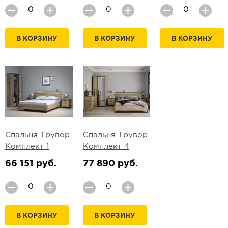
В КОРЗИНУ
В КОРЗИНУ
В КОРЗИНУ
Спальня Трувор
Спальня Трувор
Комплект 1
Комплект 4
66 151 руб.
77 890 руб.
В КОРЗИНУ
В КОРЗИНУ