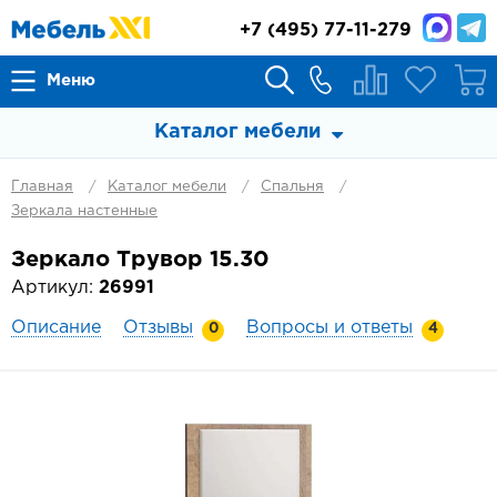
+7
(495) 77-11-279
Меню
Каталог мебели
Главная
Каталог мебели
Спальня
Зеркала настенные
Зеркало Трувор 15.30
Артикул:
26991
Описание
Отзывы
Вопросы и ответы
0
4