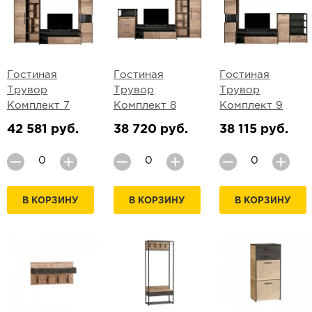
Гостиная
Гостиная
Гостиная
Трувор
Трувор
Трувор
Комплект 7
Комплект 8
Комплект 9
42 581 руб.
38 720 руб.
38 115 руб.
В КОРЗИНУ
В КОРЗИНУ
В КОРЗИНУ