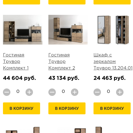
Гостиная
Гостиная
Шкаф с
Трувор
Трувор
зеркалом
Комплект 1
Комплект 2
Трувор 13.204.01
44 604 руб.
43 134 руб.
24 463 руб.
В КОРЗИНУ
В КОРЗИНУ
В КОРЗИНУ