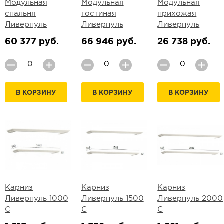
Модульная
Модульная
Модульная
спальня
гостиная
прихожая
Ливерпуль
Ливерпуль
Ливерпуль
60 377 руб.
66 946 руб.
26 738 руб.
В КОРЗИНУ
В КОРЗИНУ
В КОРЗИНУ
Карниз
Карниз
Карниз
Ливерпуль 1000
Ливерпуль 1500
Ливерпуль 2000
С
С
С