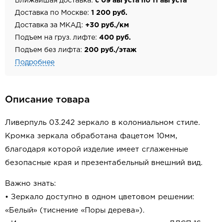
Ближайшая доставка:
с 09 августа по 11 августа
Доставка по Москве:
1 200 руб.
Доставка за МКАД:
+30 руб./км
Подъем на груз. лифте:
400 руб.
Подъем без лифта:
200 руб./этаж
Подробнее
Описание товара
Ливерпуль 03.242 зеркало в колониальном стиле.
Кромка зеркала обработана фацетом 10мм,
благодаря которой изделие имеет сглаженные
безопасные края и презентабельный внешний вид.
Важно знать:
• Зеркало доступно в одном цветовом решении:
«Белый» (тиснение «Поры дерева»).