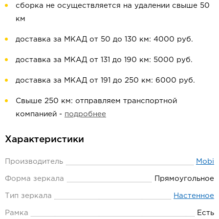
сборка не осуществляется на удалении свыше 50
км
доставка за МКАД от 50 до 130 км: 4000 руб.
доставка за МКАД от 131 до 190 км: 5000 руб.
доставка за МКАД от 191 до 250 км: 6000 руб.
Свыше 250 км: отправляем транспортной
компанией -
подробнее
Характеристики
Производитель
Mobi
Форма зеркала
Прямоугольное
Тип зеркала
Настенное
Рамка
Есть