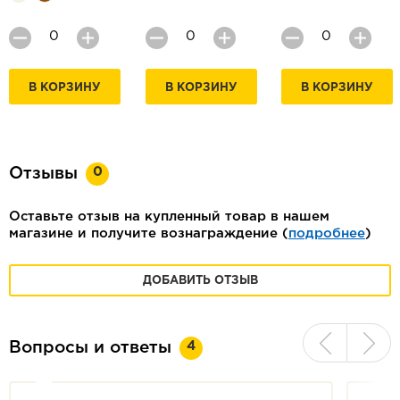
В КОРЗИНУ
В КОРЗИНУ
В КОРЗИНУ
0
Отзывы
Оставьте отзыв на купленный товар в нашем
магазине и получите вознаграждение (
подробнее
)
ДОБАВИТЬ ОТЗЫВ
4
Вопросы и ответы