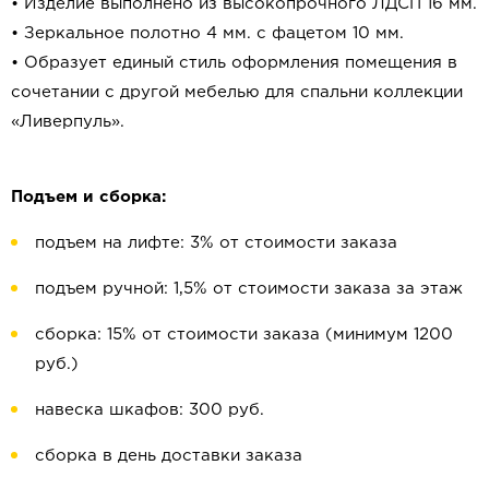
• Изделие выполнено из высокопрочного ЛДСП 16 мм.
• Зеркальное полотно 4 мм. с фацетом 10 мм.
• Образует единый стиль оформления помещения в
сочетании с другой мебелью для спальни коллекции
«Ливерпуль».
Подъем и сборка:
подъем на лифте: 3% от стоимости заказа
подъем ручной: 1,5% от стоимости заказа за этаж
сборка: 15% от стоимости заказа (минимум 1200
руб.)
навеска шкафов: 300 руб.
сборка в день доставки заказа