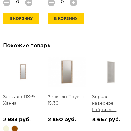
В КОРЗИНУ
В КОРЗИНУ
Похожие товары
Зеркало ПХ-9
Зеркало Трувор
Зеркало
Ханна
15.30
навесное
Габриэлла
2 983 руб.
2 860 руб.
4 657 руб.