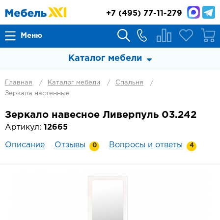
+7
(495) 77-11-279
Меню
Каталог мебели
Главная
Каталог мебели
Спальня
Зеркала настенные
Зеркало навесное Ливерпуль 03.242
Артикул:
12665
Описание
Отзывы
Вопросы и ответы
0
4