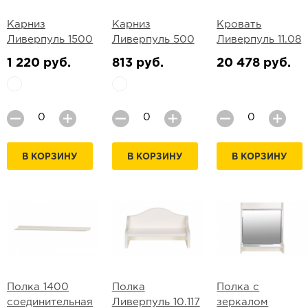
Карниз
Карниз
Кровать
Ливерпуль 1500
Ливерпуль 500
Ливерпуль 11.08
1 220 руб.
813 руб.
20 478 руб.
В КОРЗИНУ
В КОРЗИНУ
В КОРЗИНУ
Полка 1400
Полка
Полка с
соединительная
Ливерпуль 10.117
зеркалом