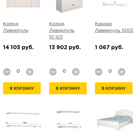
Комод
Комод
Карниз
Ливерпуль
Ливерпуль
Ливерпуль 1000
10.103
14 105 руб.
13 902 руб.
1 067 руб.
В КОРЗИНУ
В КОРЗИНУ
В КОРЗИНУ