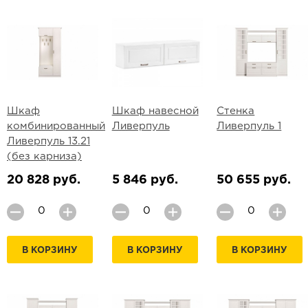
Шкаф
Шкаф навесной
Стенка
комбинированный
Ливерпуль
Ливерпуль 1
Ливерпуль 13.21
(без карниза)
20 828 руб.
5 846 руб.
50 655 руб.
В КОРЗИНУ
В КОРЗИНУ
В КОРЗИНУ