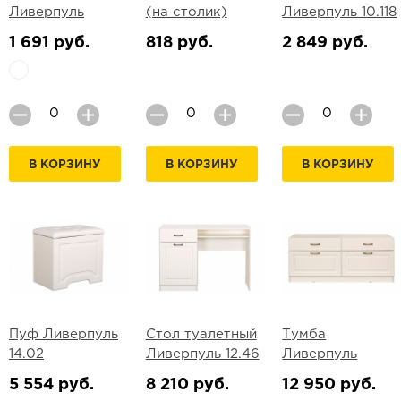
Ливерпуль
(на столик)
Ливерпуль 10.118
1 691 руб.
818 руб.
2 849 руб.
В КОРЗИНУ
В КОРЗИНУ
В КОРЗИНУ
Пуф Ливерпуль
Стол туалетный
Тумба
14.02
Ливерпуль 12.46
Ливерпуль
5 554 руб.
8 210 руб.
12 950 руб.