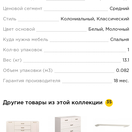
Ценовой сегмент
Средний
Стиль
Колониальный, Классический
Цвет основой
Белый, Молочный
Куда нужна мебель
Спальня
Кол-во упаковок
1
Вес (кг)
13.1
Объем упаковки (м3)
0.082
Гарантия производителя
18 мес.
35
Другие товары из этой коллекции