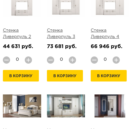
Стенка
Стенка
Стенка
Ливерпуль 2
Ливерпуль 3
Ливерпуль 4
44 631 руб.
73 681 руб.
66 946 руб.
В КОРЗИНУ
В КОРЗИНУ
В КОРЗИНУ