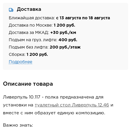
Доставка
Ближайшая доставка:
с 13 августа по 18 августа
Доставка по Москве:
1 200 руб.
Доставка за МКАД:
+30 руб./км
Подъем на груз. лифте:
400 руб.
Подъем без лифта:
200 руб./этаж
Сборка:
1 200 руб.
Подробнее
Описание товара
Ливерпуль 10.117 - полка предназначена для
установки на
туалетный стол Ливерпуль 12.46
и
вместе с ним образует единую композицию.
Важно знать: