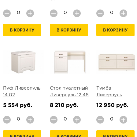
В КОРЗИНУ
В КОРЗИНУ
В КОРЗИНУ
Пуф Ливерпуль
Стол туалетный
Тумба
14.02
Ливерпуль 12.46
Ливерпуль
5 554 руб.
8 210 руб.
12 950 руб.
В КОРЗИНУ
В КОРЗИНУ
В КОРЗИНУ