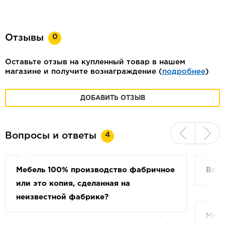
0
Отзывы
Оставьте отзыв на купленный товар в нашем
магазине и получите вознаграждение (
подробнее
)
ДОБАВИТЬ ОТЗЫВ
4
Вопросы и ответы
Мебель 100% производство фабричное
Возм
или это копия, сделанная на
неизвестной фабрике?
Мебе