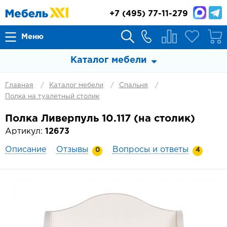
+7
(495) 77-11-279
Меню
Каталог мебели
Главная
Каталог мебели
Спальня
Полка на туалетный столик
Полка Ливерпуль 10.117 (на столик)
Артикул:
12673
Описание
Отзывы
Вопросы и ответы
0
4