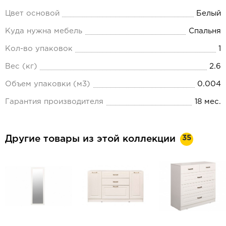
Цвет основой
Белый
Куда нужна мебель
Спальня
Кол-во упаковок
1
Вес (кг)
2.6
Объем упаковки (м3)
0.004
Гарантия производителя
18 мес.
35
Другие товары из этой коллекции