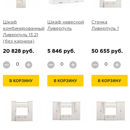
Шкаф
Шкаф навесной
Стенка
комбинированный
Ливерпуль
Ливерпуль 1
Ливерпуль 13.21
(без карниза)
20 828 руб.
5 846 руб.
50 655 руб.
В КОРЗИНУ
В КОРЗИНУ
В КОРЗИНУ