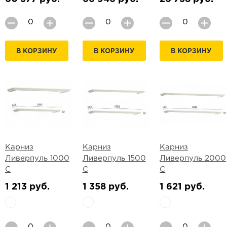
В КОРЗИНУ
В КОРЗИНУ
В КОРЗИНУ
Карниз
Карниз
Карниз
Ливерпуль 1000
Ливерпуль 1500
Ливерпуль 2000
С
С
С
1 213 руб.
1 358 руб.
1 621 руб.