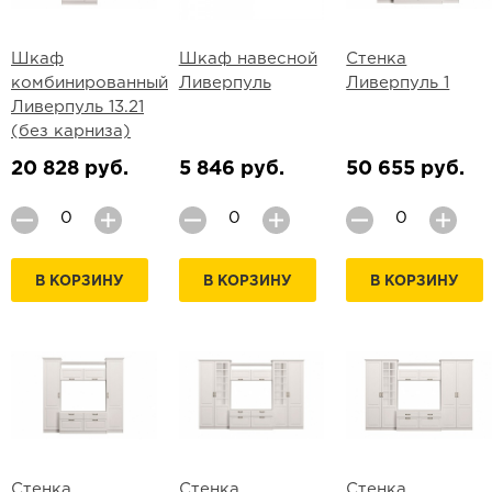
Шкаф
Шкаф навесной
Стенка
комбинированный
Ливерпуль
Ливерпуль 1
Ливерпуль 13.21
(без карниза)
20 828 руб.
5 846 руб.
50 655 руб.
В КОРЗИНУ
В КОРЗИНУ
В КОРЗИНУ
Стенка
Стенка
Стенка