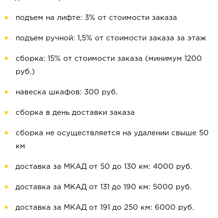
подъем на лифте: 3% от стоимости заказа
подъем ручной: 1,5% от стоимости заказа за этаж
сборка: 15% от стоимости заказа (минимум 1200
руб.)
навеска шкафов: 300 руб.
сборка в день доставки заказа
сборка не осуществляется на удалении свыше 50
км
доставка за МКАД от 50 до 130 км: 4000 руб.
доставка за МКАД от 131 до 190 км: 5000 руб.
доставка за МКАД от 191 до 250 км: 6000 руб.