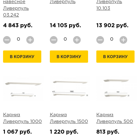
навесное
Ливерпуль
Ливерпуль
Ливерпуль
10.103
03.242
4 843 руб.
14 105 руб.
13 902 руб.
В КОРЗИНУ
В КОРЗИНУ
В КОРЗИНУ
Карниз
Карниз
Карниз
Ливерпуль 1000
Ливерпуль 1500
Ливерпуль 500
1 067 руб.
1 220 руб.
813 руб.