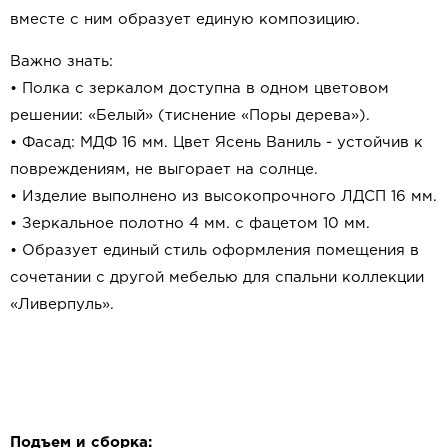
вместе с ним образует единую композицию.
Важно знать:
• Полка с зеркалом доступна в одном цветовом
решении: «Белый» (тиснение «Поры дерева»).
• Фасад: МДФ 16 мм. Цвет Ясень Ваниль - устойчив к
повреждениям, не выгорает на солнце.
• Изделие выполнено из высокопрочного ЛДСП 16 мм.
• Зеркальное полотно 4 мм. с фацетом 10 мм.
• Образует единый стиль оформления помещения в
сочетании с другой мебелью для спальни коллекции
«Ливерпуль».
Подъем и сборка: