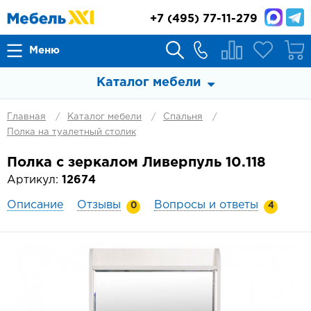
+7
(495) 77-11-279
Меню
Каталог мебели
Главная
Каталог мебели
Спальня
Полка на туалетный столик
Полка с зеркалом Ливерпуль 10.118
Артикул:
12674
Описание
Отзывы
Вопросы и ответы
0
4