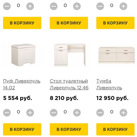
В КОРЗИНУ
В КОРЗИНУ
В КОРЗИНУ
Пуф Ливерпуль
Стол туалетный
Тумба
14.02
Ливерпуль 12.46
Ливерпуль
5 554 руб.
8 210 руб.
12 950 руб.
В КОРЗИНУ
В КОРЗИНУ
В КОРЗИНУ