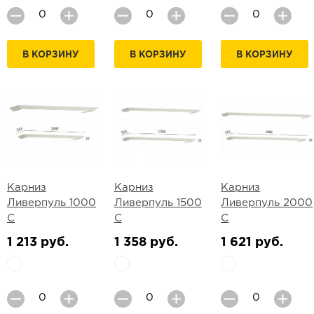
В КОРЗИНУ
В КОРЗИНУ
В КОРЗИНУ
Карниз
Карниз
Карниз
Ливерпуль 1000
Ливерпуль 1500
Ливерпуль 2000
С
С
С
1 213 руб.
1 358 руб.
1 621 руб.