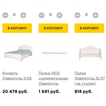
В КОРЗИНУ
В КОРЗИНУ
В КОРЗИНУ
Кровать
Полка 1400
Полка
Ливерпуль 11.08
соединительная
Ливерпуль 10.117
Ливерпуль
(на столик)
20 478 руб.
1 691 руб.
818 руб.