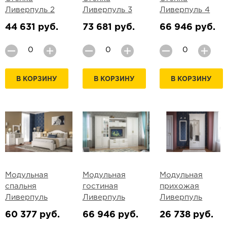
Ливерпуль 2
Ливерпуль 3
Ливерпуль 4
44 631 руб.
73 681 руб.
66 946 руб.
В КОРЗИНУ
В КОРЗИНУ
В КОРЗИНУ
Модульная
Модульная
Модульная
спальня
гостиная
прихожая
Ливерпуль
Ливерпуль
Ливерпуль
60 377 руб.
66 946 руб.
26 738 руб.