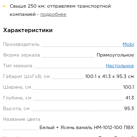
Свыше 250 км: отправляем транспортной
компанией -
подробнее
Характеристики
Производитель
Mobi
Форма зеркала
Прямоугольное
Тип зеркала
Настольное
Габарит ШхГхВ, см
100.1 х 41.3 х 95.3 см
Ширина, см
100.1
Глубина, см
41.3
Высота, см
95.3
Название цвета
Белый + Ясень ваниль НМ-1012-100 ПВХ