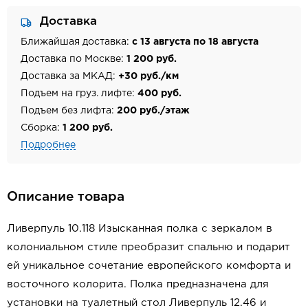
Доставка
Ближайшая доставка:
с 13 августа по 18 августа
Доставка по Москве:
1 200 руб.
Доставка за МКАД:
+30 руб./км
Подъем на груз. лифте:
400 руб.
Подъем без лифта:
200 руб./этаж
Сборка:
1 200 руб.
Подробнее
Описание товара
Ливерпуль 10.118 Изысканная полка с зеркалом в
колониальном стиле преобразит спальню и подарит
ей уникальное сочетание европейского комфорта и
восточного колорита. Полка предназначена для
установки на туалетный стол Ливерпуль 12.46 и