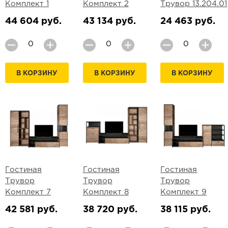
Комплект 1
Комплект 2
Трувор 13.204.01
44 604 руб.
43 134 руб.
24 463 руб.
В КОРЗИНУ
В КОРЗИНУ
В КОРЗИНУ
Гостиная
Гостиная
Гостиная
Трувор
Трувор
Трувор
Комплект 7
Комплект 8
Комплект 9
42 581 руб.
38 720 руб.
38 115 руб.