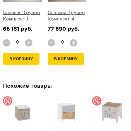
Спальня Трувор
Спальня Трувор
Комплект 1
Комплект 4
66 151 руб.
77 890 руб.
В КОРЗИНУ
В КОРЗИНУ
Похожие товары