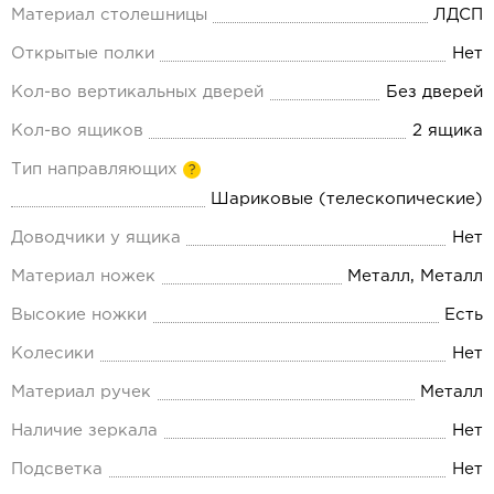
Материал столешницы
ЛДСП
Открытые полки
Нет
Кол-во вертикальных дверей
Без дверей
Кол-во ящиков
2 ящика
Тип направляющих
?
Шариковые (телескопические)
Доводчики у ящика
Нет
Материал ножек
Металл, Металл
Высокие ножки
Есть
Колесики
Нет
Материал ручек
Металл
Наличие зеркала
Нет
Подсветка
Нет