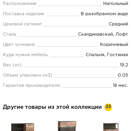
Расположение
Напольный
Поставка изделия
В разобранном виде
Ценовой сегмент
Средний
Стиль
Скандинавский, Лофт
Цвет основой
Коричневый
Куда нужна мебель
Спальня, Гостиная
Вес (кг)
19.2
Объем упаковки (м3)
0.05
Гарантия производителя
18 мес.
23
Другие товары из этой коллекции