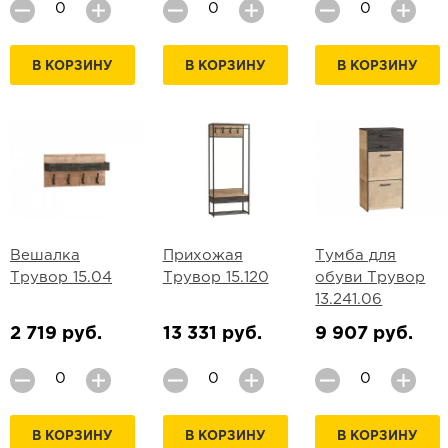
В КОРЗИНУ
В КОРЗИНУ
В КОРЗИНУ
Вешалка
Прихожая
Тумба для
Трувор 15.04
Трувор 15.120
обуви Трувор
13.241.06
2 719 руб.
13 331 руб.
9 907 руб.
В КОРЗИНУ
В КОРЗИНУ
В КОРЗИНУ