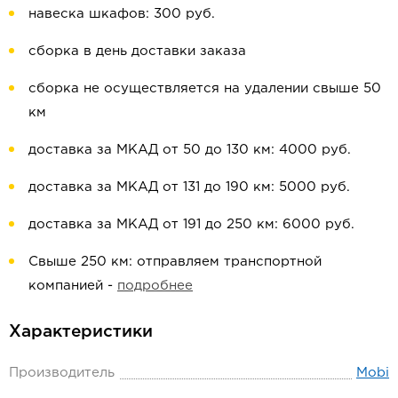
навеска шкафов: 300 руб.
сборка в день доставки заказа
сборка не осуществляется на удалении свыше 50
км
доставка за МКАД от 50 до 130 км: 4000 руб.
доставка за МКАД от 131 до 190 км: 5000 руб.
доставка за МКАД от 191 до 250 км: 6000 руб.
Свыше 250 км: отправляем транспортной
компанией -
подробнее
Характеристики
Производитель
Mobi