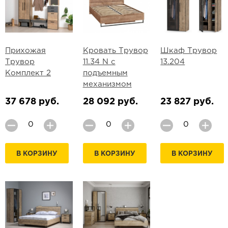
Прихожая
Кровать Трувор
Шкаф Трувор
Трувор
11.34 N с
13.204
Комплект 2
подъемным
механизмом
37 678 руб.
28 092 руб.
23 827 руб.
В КОРЗИНУ
В КОРЗИНУ
В КОРЗИНУ