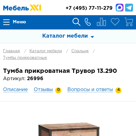
+7
(495) 77-11-279
Меню
Каталог мебели
Главная
Каталог мебели
Спальня
Тумбы прикроватные
Тумба прикроватная Трувор 13.290
Артикул:
26996
Описание
Отзывы
Вопросы и ответы
0
4