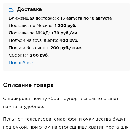
Доставка
Ближайшая доставка:
с 13 августа по 18 августа
Доставка по Москве:
1 200 руб.
Доставка за МКАД:
+30 руб./км
Подъем на груз. лифте:
400 руб.
Подъем без лифта:
200 руб./этаж
Сборка:
1 200 руб.
Подробнее
Описание товара
С прикроватной тумбой Трувор в спальне станет
намного удобнее.
Пульт от телевизора, смартфон и очки всегда будут
под рукой, при этом на столешнице хватит места для