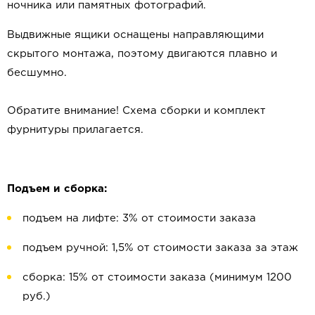
ночника или памятных фотографий.
Выдвижные ящики оснащены направляющими
скрытого монтажа, поэтому двигаются плавно и
бесшумно.
Обратите внимание! Схема сборки и комплект
фурнитуры прилагается.
Подъем и сборка:
подъем на лифте: 3% от стоимости заказа
подъем ручной: 1,5% от стоимости заказа за этаж
сборка: 15% от стоимости заказа (минимум 1200
руб.)