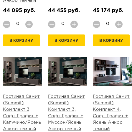
Анкор темный
44 095 руб.
44 455 руб.
45 174 руб.
В КОРЗИНУ
В КОРЗИНУ
В КОРЗИНУ
Гостиная Самит
Гостиная Самит
Гостиная Самит
(Summit)
(Summit)
(Summit)
Комплект 3,
Комплект 3,
Комплект 4,
Софт Графит +
Софт Графит +
Софт Графит +
Капучино/Ясень
Муссон/Ясень
Ясень Анкор
Анкор темный
Анкор темный
темный