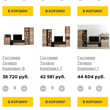
В КОРЗИНУ
В КОРЗИНУ
В КОРЗИНУ
Гостиная
Гостиная
Гостиная
Трувор
Трувор
Трувор
Комплект 8
Комплект 7
Комплект 1
38 720 руб.
42 581 руб.
44 604 руб.
В КОРЗИНУ
В КОРЗИНУ
В КОРЗИНУ