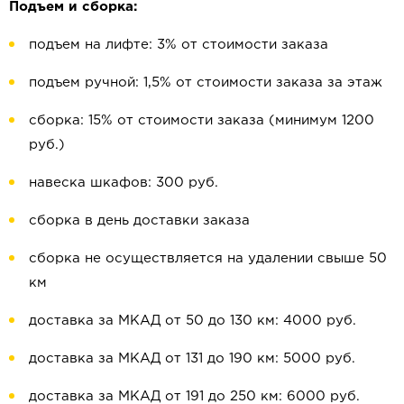
Подъем и сборка:
подъем на лифте: 3% от стоимости заказа
подъем ручной: 1,5% от стоимости заказа за этаж
сборка: 15% от стоимости заказа (минимум 1200
руб.)
навеска шкафов: 300 руб.
сборка в день доставки заказа
сборка не осуществляется на удалении свыше 50
км
доставка за МКАД от 50 до 130 км: 4000 руб.
доставка за МКАД от 131 до 190 км: 5000 руб.
доставка за МКАД от 191 до 250 км: 6000 руб.