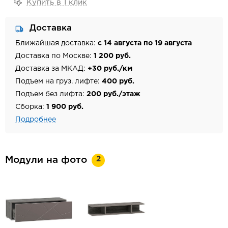
Купить в 1 клик
Доставка
Ближайшая доставка:
с 14 августа по 19 августа
Доставка по Москве:
1 200 руб.
Доставка за МКАД:
+30 руб./км
Подъем на груз. лифте:
400 руб.
Подъем без лифта:
200 руб./этаж
Сборка:
1 900 руб.
Подробнее
2
Модули на фото