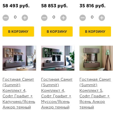
58 493 руб.
58 853 руб.
35 816 руб.
В КОРЗИНУ
В КОРЗИНУ
В КОРЗИНУ
Гостиная Самит
Гостиная Самит
Гостиная Самит
(Summit)
(Summit)
(Summit)
Комплект 4,
Комплект 4,
Комплект 5,
Софт Графит +
Софт Графит +
Софт Графит +
Капучино/Ясень
Муссон/Ясень
Ясень Анкор
Анкор темный
Анкор темный
темный