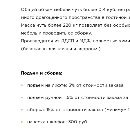
Общий объем мебели чуть более 0,4 куб. метр
много драгоценного пространства в гостиной, в
Масса чуть более 220 кг позволяет без особы
мебель и проводить ее сборку.
Производится из ЛДСП и МДФ, полностью хими
(безопасны для жизни и здоровья).
Подъем и сборка:
подъем на лифте: 3% от стоимости заказа
подъем ручной: 1,5% от стоимости заказа за
сборка: 15% от стоимости заказа (минимум 1
навеска шкафов: 300 руб.