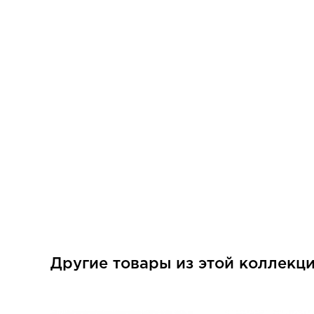
Другие товары из этой коллекц