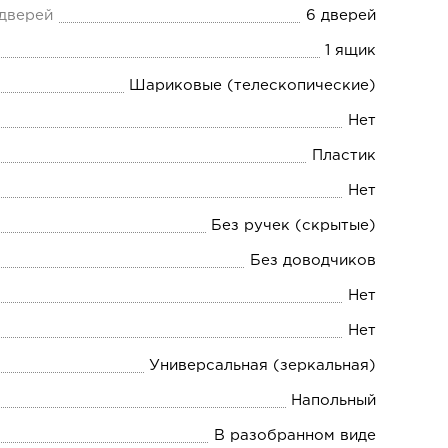
 дверей
6 дверей
1 ящик
Шариковые (телескопические)
Нет
Пластик
Нет
Без ручек (скрытые)
Без доводчиков
Нет
Нет
Универсальная (зеркальная)
Напольный
В разобранном виде