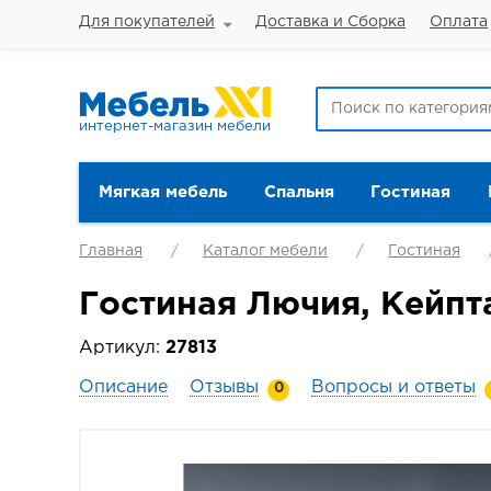
Для покупателей
Доставка и Сборка
Оплата
интернет-магазин мебели
Мягкая мебель
Спальня
Гостиная
Главная
Каталог мебели
Гостиная
Гостиная Лючия, Кейпт
Артикул:
27813
Описание
Отзывы
Вопросы и ответы
0