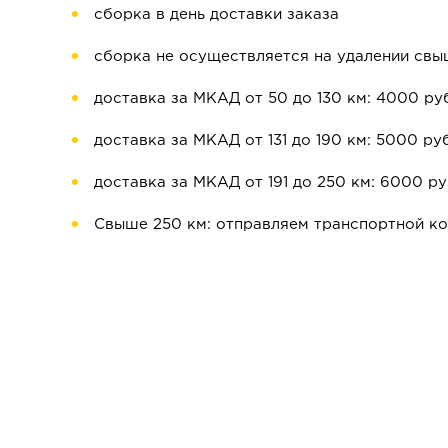
сборка в день доставки заказа
сборка не осуществляется на удалении свы
доставка за МКАД от 50 до 130 км: 4000 ру
доставка за МКАД от 131 до 190 км: 5000 руб
доставка за МКАД от 191 до 250 км: 6000 ру
Свыше 250 км: отправляем транспортной к