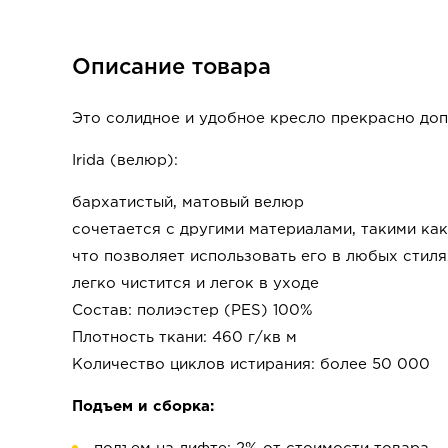
Описание товара
Это солидное и удобное кресло прекрасно доп
Irida (велюр):
бархатистый, матовый велюр
сочетается с другими материалами, такими как
что позволяет использовать его в любых стиля
легко чистится и легок в уходе
Состав: полиэстер (PES) 100%
Плотность ткани: 460 г/кв м
Количество циклов истирания: более 50 000
Подъем и сборка: