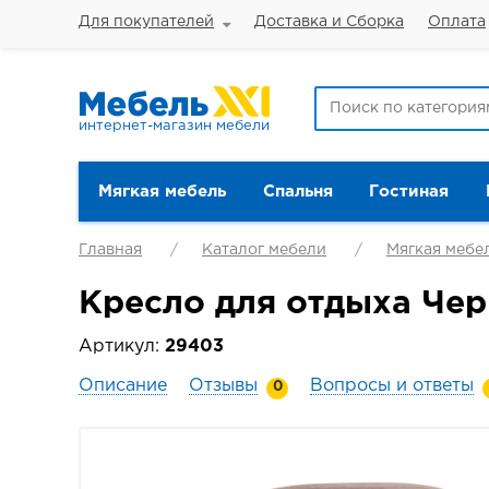
Для покупателей
Доставка и Сборка
Оплата
интернет-магазин мебели
Мягкая мебель
Спальня
Гостиная
Главная
Каталог мебели
Мягкая мебе
Кресло для отдыха Черр
Артикул:
29403
Описание
Отзывы
Вопросы и ответы
0