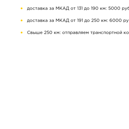
доставка за МКАД от 131 до 190 км: 5000 руб
доставка за МКАД от 191 до 250 км: 6000 ру
Свыше 250 км: отправляем транспортной к