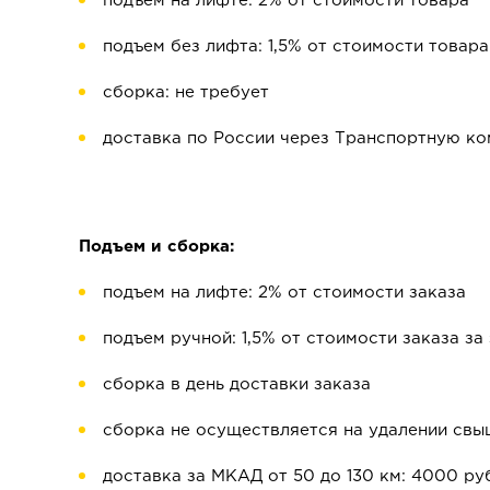
подъем на лифте: 2% от стоимости товара
подъем без лифта: 1,5% от стоимости товара
сборка: не требует
доставка по России через Транспортную к
Подъем и сборка:
подъем на лифте: 2% от стоимости заказа
подъем ручной: 1,5% от стоимости заказа за
сборка в день доставки заказа
сборка не осуществляется на удалении свы
доставка за МКАД от 50 до 130 км: 4000 ру