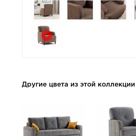
Другие цвета из этой коллекци