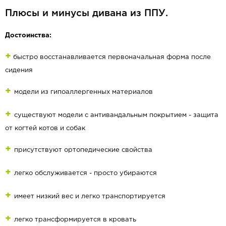
Плюсы и минусы дивана из ППУ.
Достоинства:
+
быстро восстанавливается первоначальная форма после
сидения
+
модели из гипоаллергенных материалов
+
существуют модели с антивандальным покрытием - защита
от когтей котов и собак
+
присутствуют ортопедические свойства
+
легко обслуживается - просто убираются
+
имеет низкий вес и легко транспортируется
+
легко трансформируется в кровать