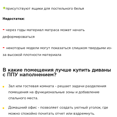
+
присутствуют ящики для постельного белья
Недостатки:
-
через годы материал матраса может начать
деформироваться
-
некоторые модели могут показаться слишком твердыми из-
за высокой плотности материала
В какие помещения лучше купить диваны
с ППУ наполнением?
Зал или гостевая комната - решает задачи разделения
помещения на функциональные зоны и добавление
спального места.
Домашний офис - позволяет создать уютный уголок, где
можно спокойно почитать отчет или вздремнуть.