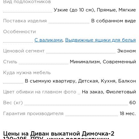
Вид подлокотников
Узкие (до 10 см), Прямые, Мягкие
Поставка изделия
В собранном виде
Особенности
С валиками
,
Выдвижные ящики для белья
Ценовой сегмент
Эконом
Стиль
Минимализм, Современный
Куда нужна мебель
В съемную квартиру, Детская, Кухня, Балкон
Цвет обивки на главном фото
На заказ, Фиолетовый
Вес (кг)
60
Гарантия производителя
18 мес.
Цены на Диван выкатной Димочка-2