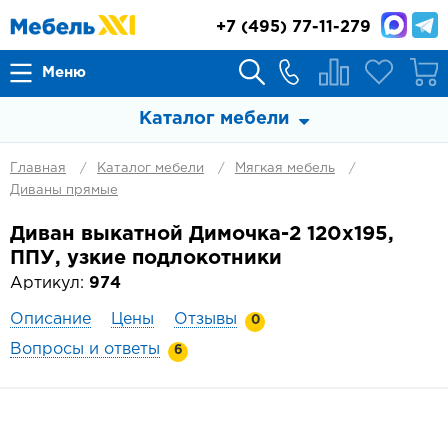
+7
(495) 77-11-279
Меню
Каталог мебели
Главная
Каталог мебели
Мягкая мебель
Диваны прямые
Диван выкатной Димочка-2 120х195,
ППУ, узкие подлокотники
Артикул:
974
Описание
Цены
Отзывы
0
Вопросы и ответы
6