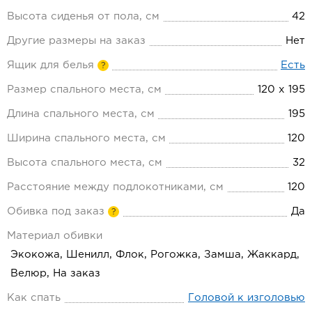
Высота сиденья от пола, см
42
Другие размеры на заказ
Нет
Ящик для белья
Есть
?
Размер спального места, см
120 х 195
Длина спального места, см
195
Ширина спального места, см
120
Высота спального места, см
32
Расстояние между подлокотниками, см
120
Обивка под заказ
Да
?
Материал обивки
Экокожа, Шенилл, Флок, Рогожка, Замша, Жаккард,
Велюр, На заказ
Как спать
Головой к изголовью