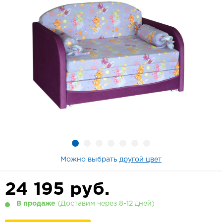
Можно выбрать
другой цвет
24 195
руб.
В продаже
(Доставим через 8-12 дней)