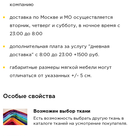
компанию
доставка по Москве и МО осуществляется
вторник, четверг и субботу, в ночное время с
23:00 до 8:00
дополнительная плата за услугу "дневная
доставка" с 8:00 до 23:00 +1500 руб.
габаритные размеры мягкой мебели могут
отличаться от указанных +/- 5 см.
Особые свойства
Возможен выбор ткани
Есть возможность выбрать другую ткань в
каталоге тканей на усмотрение покупателя.