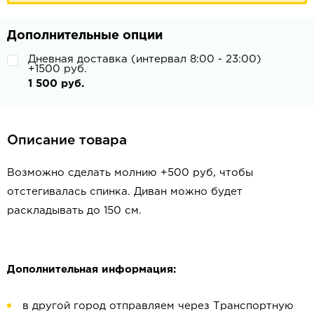
Дополнительные опции
Дневная доставка (интервал 8:00 - 23:00)
+1500 руб.
1 500 руб.
Описание товара
Возможно сделать молнию +500 руб, чтобы
отстегивалась спинка. Диван можно будет
раскладывать до 150 см.
Дополнительная информация:
в другой город отправляем через Транспортную