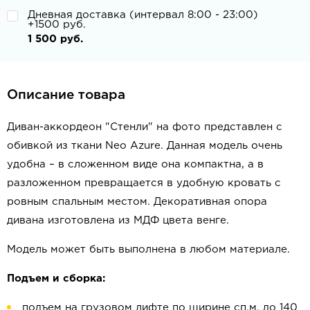
Дневная доставка (интервал 8:00 - 23:00)
+1500 руб.
1 500 руб.
Описание товара
Диван-аккордеон "Стенли" на фото представлен с
обивкой из ткани Neo Azure. Данная модель очень
удобна – в сложенном виде она компактна, а в
разложенном превращается в удобную кровать с
ровным спальным местом. Декоративная опора
дивана изготовлена из МДФ цвета венге.
Модель может быть выполнена в любом материале.
Подъем и сборка:
подъем на грузовом лифте по ширине сп.м. до 140