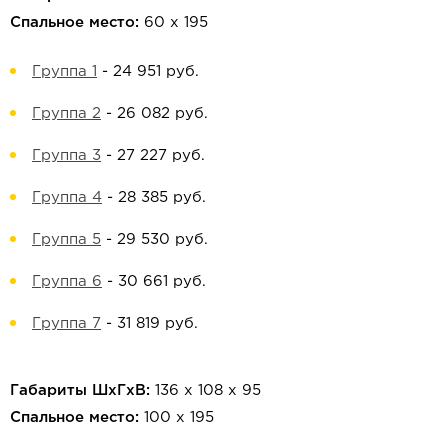
Спальное место:
60 х 195
Группа 1
-
24 951 руб.
Группа 2
-
26 082 руб.
Группа 3
-
27 227 руб.
Группа 4
-
28 385 руб.
Группа 5
-
29 530 руб.
Группа 6
-
30 661 руб.
Группа 7
-
31 819 руб.
Габариты ШхГхВ:
136 х 108 х 95
Спальное место:
100 х 195