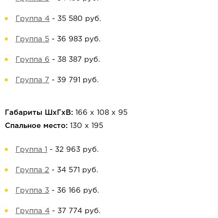
Группа 4
-
35 580 руб.
Группа 5
-
36 983 руб.
Группа 6
-
38 387 руб.
Группа 7
-
39 791 руб.
Габариты ШхГхВ:
166 х 108 х 95
Спальное место:
130 х 195
Группа 1
-
32 963 руб.
Группа 2
-
34 571 руб.
Группа 3
-
36 166 руб.
Группа 4
-
37 774 руб.