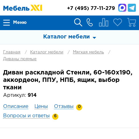
+7
(495) 77-11-279
Меню
Каталог мебели
Главная
Каталог мебели
Мягкая мебель
Диваны прямые
Диван раскладной Стенли, 60-160х190,
аккордеон, ППУ, НПБ, ящик, выбор
ткани
Артикул:
914
Описание
Цены
Отзывы
0
Вопросы и ответы
6