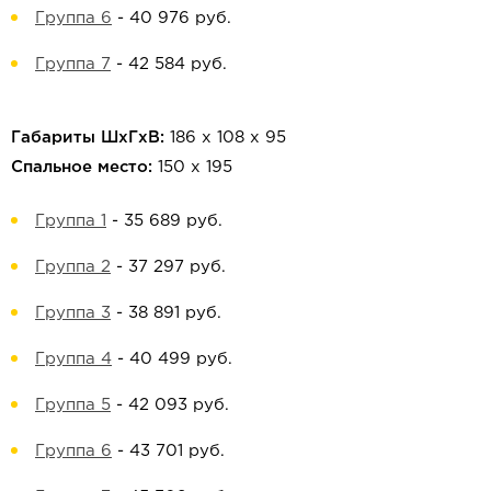
Группа 6
-
40 976 руб.
Группа 7
-
42 584 руб.
Габариты ШхГхВ:
186 х 108 х 95
Спальное место:
150 х 195
Группа 1
-
35 689 руб.
Группа 2
-
37 297 руб.
Группа 3
-
38 891 руб.
Группа 4
-
40 499 руб.
Группа 5
-
42 093 руб.
Группа 6
-
43 701 руб.