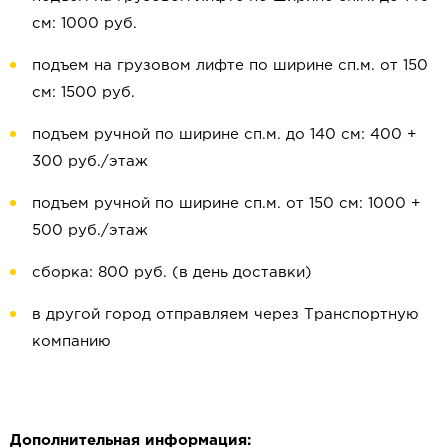
см: 1000 руб.
подъем на грузовом лифте по ширине сп.м. от 150
см: 1500 руб.
подъем ручной по ширине сп.м. до 140 см: 400 +
300 руб./этаж
подъем ручной по ширине сп.м. от 150 см: 1000 +
500 руб./этаж
сборка: 800 руб. (в день доставки)
в другой город отправляем через Транспортную
компанию
Дополнительная информация: