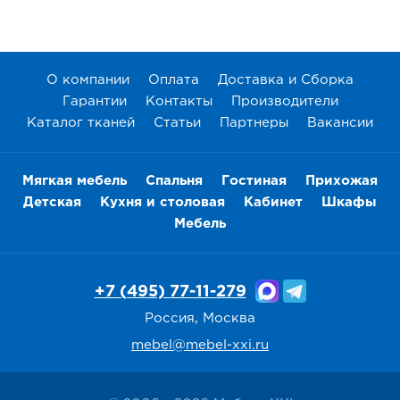
О компании
Оплата
Доставка и Сборка
Гарантии
Контакты
Производители
Каталог тканей
Статьи
Партнеры
Вакансии
Мягкая мебель
Спальня
Гостиная
Прихожая
Детская
Кухня и столовая
Кабинет
Шкафы
Мебель
+7 (495) 77-11-279
Россия, Москва
mebel@mebel-xxi.ru