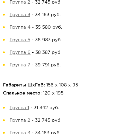
Группа 2
-
32 745 руб.
Группа 3
-
34 163 руб.
Группа 4
-
35 580 руб.
Группа 5
-
36 983 руб.
Группа 6
-
38 387 руб.
Группа 7
-
39 791 руб.
Габариты ШхГхВ:
156 х 108 х 95
Спальное место:
120 х 195
Группа 1
-
31 342 руб.
Группа 2
-
32 745 руб.
Группа 3
-
34 163 руб.