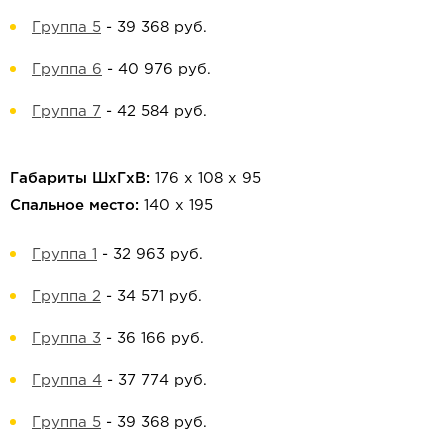
Группа 5
-
39 368 руб.
Группа 6
-
40 976 руб.
Группа 7
-
42 584 руб.
Габариты ШхГхВ:
176 х 108 х 95
Спальное место:
140 х 195
Группа 1
-
32 963 руб.
Группа 2
-
34 571 руб.
Группа 3
-
36 166 руб.
Группа 4
-
37 774 руб.
Группа 5
-
39 368 руб.