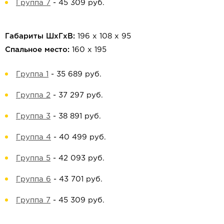
Группа 7
-
45 309 руб.
Габариты ШхГхВ:
196 х 108 х 95
Спальное место:
160 х 195
Группа 1
-
35 689 руб.
Группа 2
-
37 297 руб.
Группа 3
-
38 891 руб.
Группа 4
-
40 499 руб.
Группа 5
-
42 093 руб.
Группа 6
-
43 701 руб.
Группа 7
-
45 309 руб.