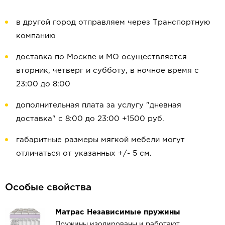
в другой город отправляем через Транспортную
компанию
доставка по Москве и МО осуществляется
вторник, четверг и субботу, в ночное время с
23:00 до 8:00
дополнительная плата за услугу "дневная
доставка" с 8:00 до 23:00 +1500 руб.
габаритные размеры мягкой мебели могут
отличаться от указанных +/- 5 см.
Особые свойства
Матрас Независимые пружины
Пружины изолированы и работают