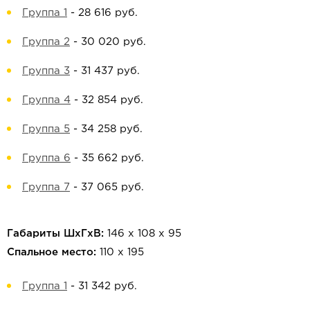
Группа 1
-
28 616 руб.
Группа 2
-
30 020 руб.
Группа 3
-
31 437 руб.
Группа 4
-
32 854 руб.
Группа 5
-
34 258 руб.
Группа 6
-
35 662 руб.
Группа 7
-
37 065 руб.
Габариты ШхГхВ:
146 х 108 х 95
Спальное место:
110 х 195
Группа 1
-
31 342 руб.