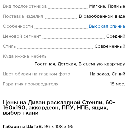
Вид подлокотников
Мягкие, Прямые
Поставка изделия
В разобранном виде
Особенности
Высокая спинка
Ценовой сегмент
Средний
Стиль
Современный
Куда нужна мебель
Гостиная, Детская, В съемную квартиру
Цвет обивки на главном фото
На заказ, Синий
Гарантия производителя
18 мес.
Цены на Диван раскладной Стенли, 60-
160х190, аккордеон, ППУ, НПБ, ящик,
выбор ткани
Габариты ШхГхВ:
96 х 108 х 95