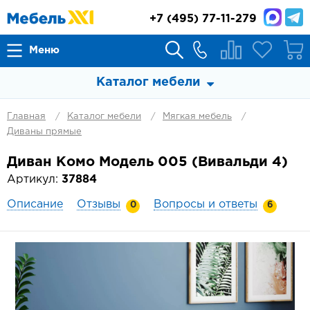
+7
(495) 77-11-279
Меню
Каталог мебели
Главная
Каталог мебели
Мягкая мебель
Диваны прямые
Диван Комо Модель 005 (Вивальди 4)
Артикул:
37884
Описание
Отзывы
Вопросы и ответы
0
6