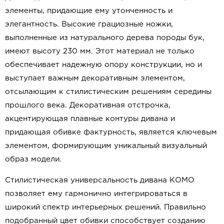
элементы, придающие ему утонченность и
элегантность. Высокие грациозные ножки,
выполненные из натурального дерева породы бук,
имеют высоту 230 мм. Этот материал не только
обеспечивает надежную опору конструкции, но и
выступает важным декоративным элементом,
отсылающим к стилистическим решениям середины
прошлого века. Декоративная отстрочка,
акцентирующая плавные контуры дивана и
придающая обивке фактурность, является ключевым
элементом, формирующим уникальный визуальный
образ модели.
Стилистическая универсальность дивана КОМО
позволяет ему гармонично интегрироваться в
широкий спектр интерьерных решений. Правильно
подобранный цвет обивки способствует созданию