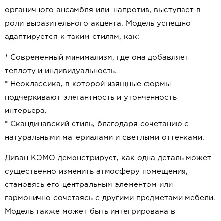
органичного ансамбля или, напротив, выступает в
роли выразительного акцента. Модель успешно
адаптируется к таким стилям, как:
* Современный минимализм, где она добавляет
теплоту и индивидуальность.
* Неоклассика, в которой изящные формы
подчеркивают элегантность и утонченность
интерьера.
* Скандинавский стиль, благодаря сочетанию с
натуральными материалами и светлыми оттенками.
Диван КОМО демонстрирует, как одна деталь может
существенно изменить атмосферу помещения,
становясь его центральным элементом или
гармонично сочетаясь с другими предметами мебели.
Модель также может быть интегрирована в