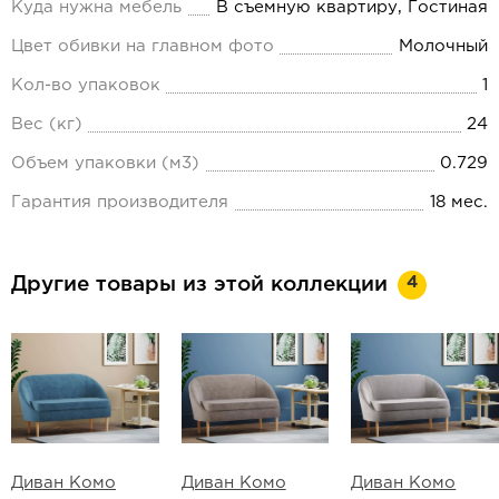
Куда нужна мебель
В съемную квартиру, Гостиная
Цвет обивки на главном фото
Молочный
Кол-во упаковок
1
Вес (кг)
24
Объем упаковки (м3)
0.729
Гарантия производителя
18 мес.
4
Другие товары из этой коллекции
Диван Комо
Диван Комо
Диван Комо