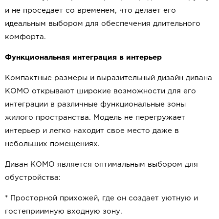
и не проседает со временем, что делает его
идеальным выбором для обеспечения длительного
комфорта.
Функциональная интеграция в интерьер
Компактные размеры и выразительный дизайн дивана
КОМО открывают широкие возможности для его
интеграции в различные функциональные зоны
жилого пространства. Модель не перегружает
интерьер и легко находит свое место даже в
небольших помещениях.
Диван КОМО является оптимальным выбором для
обустройства:
* Просторной прихожей, где он создает уютную и
гостеприимную входную зону.