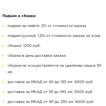
Подъем и сборка:
подъем на лифте: 2% от стоимости заказа
подъем ручной: 1,5% от стоимости заказа за этаж
сборка: 1200 руб.
сборка в день доставки заказа
сборка не осуществляется на удалении свыше 50
км
доставка за МКАД от 50 до 130 км: 4000 руб.
доставка за МКАД от 131 до 190 км: 5000 руб.
доставка за МКАД от 191 до 250 км: 6000 руб.