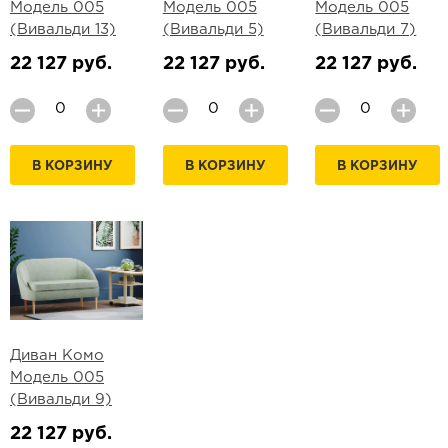
Модель 005
Модель 005
Модель 005
(Вивальди 13)
(Вивальди 5)
(Вивальди 7)
22 127 руб.
22 127 руб.
22 127 руб.
В КОРЗИНУ
В КОРЗИНУ
В КОРЗИНУ
Диван Комо
Модель 005
(Вивальди 9)
22 127 руб.