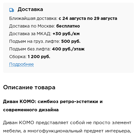
Доставка
Ближайшая доставка:
с 24 августа по 29 августа
Доставка по Москве:
бесплатно
Доставка за МКАД:
+30 руб./км
Подъем на груз. лифте:
500 руб.
Подъем без лифта:
400 руб./этаж
Сборка:
1 200 руб.
Подробнее
Описание товара
Диван КОМО: симбиоз ретро-эстетики и
современного дизайна
Диван КОМО представляет собой не просто элемент
мебели, а многофункциональный предмет интерьера,