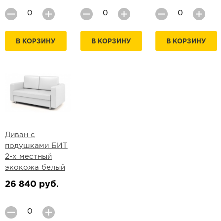
В КОРЗИНУ
В КОРЗИНУ
В КОРЗИНУ
Диван с
подушками БИТ
2-х местный
экокожа белый
26 840 руб.