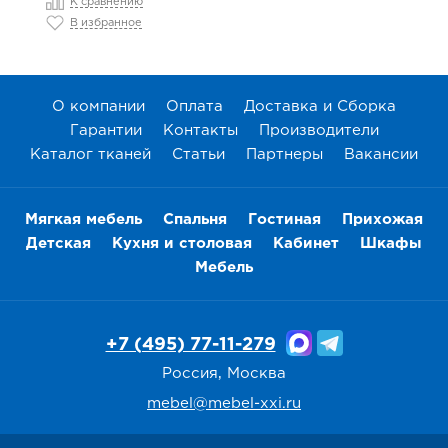
К сравнению
В избранное
О компании
Оплата
Доставка и Сборка
Гарантии
Контакты
Производители
Каталог тканей
Статьи
Партнеры
Вакансии
Мягкая мебель
Спальня
Гостиная
Прихожая
Детская
Кухня и столовая
Кабинет
Шкафы
Мебель
+7 (495) 77-11-279
Россия, Москва
mebel@mebel-xxi.ru