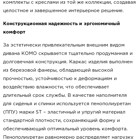
комплекты с креслами из той же коллекции, создавая
целостное и завершенное интерьерное решение.
Конструкционная надежность и эргономичный
комфорт
За эстетически привлекательным внешним видом
дивана КОМО скрывается тщательно продуманная и
долговечная конструкция. Каркас изделия выполнен
из березовой фанеры, обладающей высокой
прочностью, устойчивостью к деформациям и
воздействию влажности, что обеспечивает
длительный срок службы. В качестве наполнителя
для сиденья и спинки используется пенополиуретан
(ППУ) марки ST – эластичный и упругий материал
стандартной плотности, сохраняющий форму и
обеспечивающий оптимальный уровень комфорта.
Пенополиуретан равномерно распределяет нагрузку