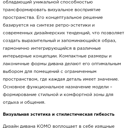
обладающий уникальной способностью
трансформировать визуальное восприятие
пространства. Его концептуальное решение
базируется на синтезе ретро-эстетики и
современных дизайнерских тенденций, что позволяет
создать выразительный и запоминающийся образ,
гармонично интегрирующийся в различные
интерьерные концепции. Компактные размеры и
лаконичные формы дивана делают его оптимальным
выбором для помещений с ограниченным
пространством, где каждая деталь имеет значение.
Основное функциональное назначение модели –
формирование стильной и комфортной зоны для
отдыха и общения.
Визуальная эстетика и стилистическая гибкость
Дизайн дивана КОМО воплощает в себе изящные