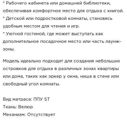
* Рабочего кабинета или домашней библиотеки,
обеспечивая комфортное место для отдыха с книгой.
* Детской или подростковой комнаты, становясь
удобным местом для чтения и игр.
* Уютной гостиной, где может выступать как
дополнительное посадочное место или часть лаунж-
зоны.
Модель идеально подходит для создания небольших
островков для отдыха в различных зонах квартиры
или дома, таких как эркер у окна, ниша в стене или
свободный угол комнаты.
Вид матраса: ППУ ST
Ткань: Велюр
Механизм: Отсутствует