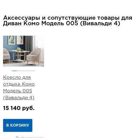
Аксессуары и сопутствующие товары для
Диван Комо Модель 005 (Вивальди 4)
Кресло для
отдыха Комо
Модель 005
(Вивальди 4)
15 140 руб.
В КОРЗИНУ