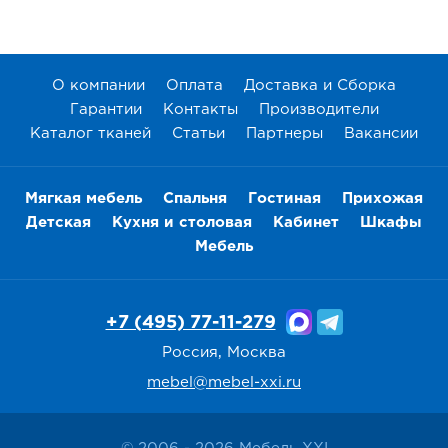
О компании
Оплата
Доставка и Сборка
Гарантии
Контакты
Производители
Каталог тканей
Статьи
Партнеры
Вакансии
Мягкая мебель
Спальня
Гостиная
Прихожая
Детская
Кухня и столовая
Кабинет
Шкафы
Мебель
+7 (495) 77-11-279
Россия, Москва
mebel@mebel-xxi.ru