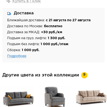
Купить в 1 клик
Доставка
Ближайшая доставка:
с 21 августа по 27 августа
Доставка по Москве:
бесплатно
Доставка за МКАД:
+30 руб./км
Подъем на груз. лифте:
1 300 руб.
Подъем без лифта:
1 000 руб./этаж
Сборка:
1 000 руб.
Подробнее
9
Другие цвета из этой коллекции