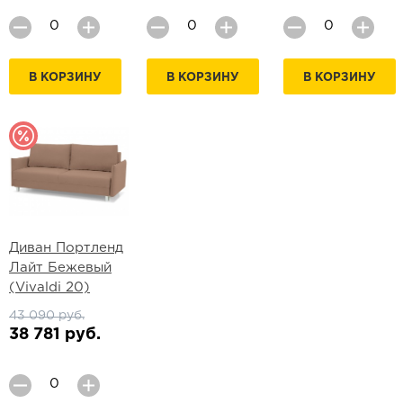
В КОРЗИНУ
В КОРЗИНУ
В КОРЗИНУ
Диван Портленд
Лайт Бежевый
(Vivaldi 20)
43 090 руб.
38 781 руб.