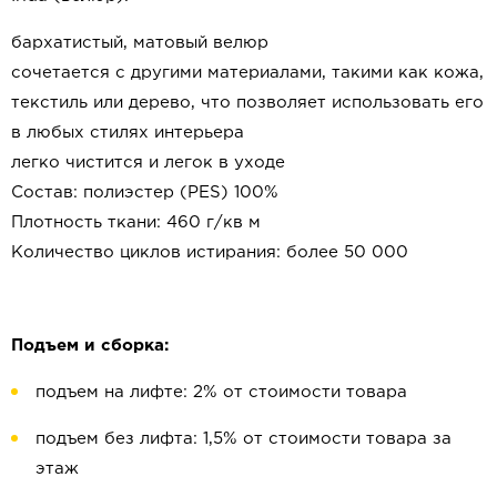
бархатистый, матовый велюр
сочетается с другими материалами, такими как кожа,
текстиль или дерево, что позволяет использовать его
в любых стилях интерьера
легко чистится и легок в уходе
Состав: полиэстер (PES) 100%
Плотность ткани: 460 г/кв м
Количество циклов истирания: более 50 000
Подъем и сборка:
подъем на лифте: 2% от стоимости товара
подъем без лифта: 1,5% от стоимости товара за
этаж