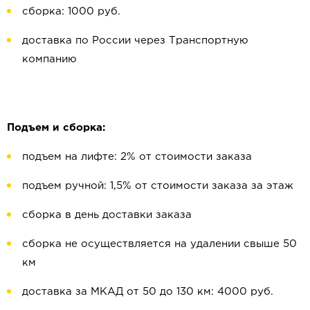
сборка: 1000 руб.
доставка по России через Транспортную
компанию
Подъем и сборка:
подъем на лифте: 2% от стоимости заказа
подъем ручной: 1,5% от стоимости заказа за этаж
сборка в день доставки заказа
сборка не осуществляется на удалении свыше 50
км
доставка за МКАД от 50 до 130 км: 4000 руб.