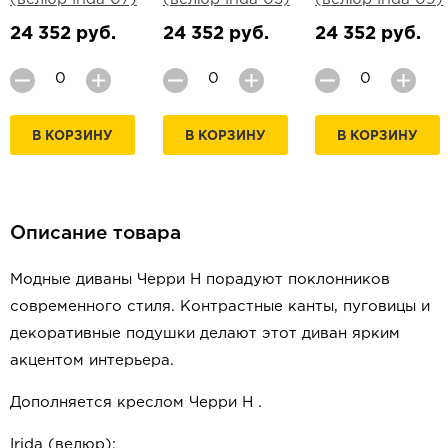
24 352 руб.
24 352 руб.
24 352 руб.
В КОРЗИНУ
В КОРЗИНУ
В КОРЗИНУ
Описание товара
Модные диваны Черри Н порадуют поклонников
современного стиля. Контрастные канты, пуговицы и
декоративные подушки делают этот диван ярким
акцентом интерьера.
Дополняется креслом Черри Н .
Irida (велюр):