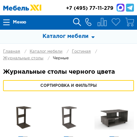
+7
(495) 77-11-279
Меню
Каталог мебели
Главная
Каталог мебели
Гостиная
Журнальные столы
Черные
Журнальные столы черного цвета
СОРТИРОВКА И ФИЛЬТРЫ