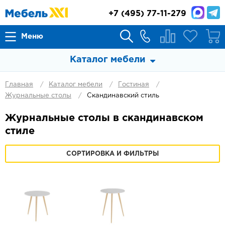
+7
(495) 77-11-279
Меню
Каталог мебели
Главная
Каталог мебели
Гостиная
Журнальные столы
Скандинавский стиль
Журнальные столы в скандинавском
стиле
СОРТИРОВКА И ФИЛЬТРЫ