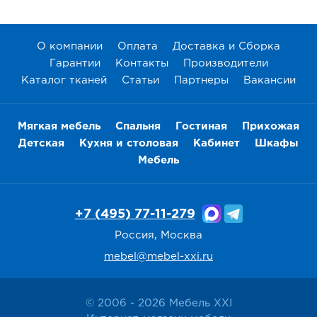
О компании
Оплата
Доставка и Сборка
Гарантии
Контакты
Производители
Каталог тканей
Статьи
Партнеры
Вакансии
Мягкая мебель
Спальня
Гостиная
Прихожая
Детская
Кухня и столовая
Кабинет
Шкафы
Мебель
+7 (495) 77-11-279
Россия, Москва
mebel@mebel-xxi.ru
© 2006 - 2026 Мебель XXI