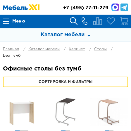
+7
(495) 77-11-279
Меню
Каталог мебели
Главная
Каталог мебели
Кабинет
Столы
Без тумб
Офисные столы без тумб
СОРТИРОВКА И ФИЛЬТРЫ