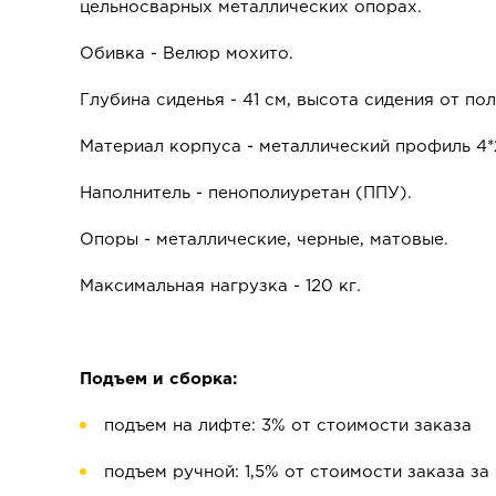
цельносварных металлических опорах.
Обивка - Велюр мохито.
Глубина сиденья - 41 см, высота сидения от пол
Материал корпуса - металлический профиль 4*
Наполнитель - пенополиуретан (ППУ).
Опоры - металлические, черные, матовые.
Максимальная нагрузка - 120 кг.
Подъем и сборка:
подъем на лифте: 3% от стоимости заказа
подъем ручной: 1,5% от стоимости заказа за