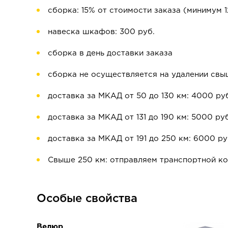
сборка: 15% от стоимости заказа (минимум 1
навеска шкафов: 300 руб.
сборка в день доставки заказа
сборка не осуществляется на удалении свы
доставка за МКАД от 50 до 130 км: 4000 ру
доставка за МКАД от 131 до 190 км: 5000 руб
доставка за МКАД от 191 до 250 км: 6000 ру
Свыше 250 км: отправляем транспортной к
Особые свойства
Велюр