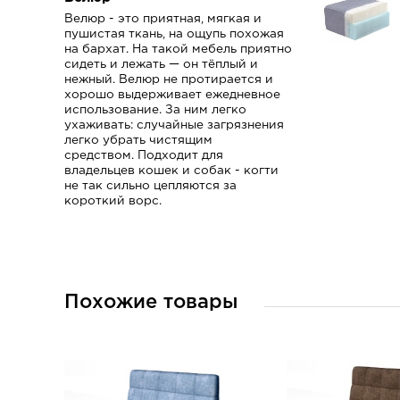
Велюр - это приятная, мягкая и
пушистая ткань, на ощупь похожая
на бархат.
На такой мебель приятно
сидеть и лежать — он тёплый и
нежный.
Велюр не протирается и
хорошо выдерживает ежедневное
использование.
За ним легко
ухаживать: случайные загрязнения
легко убрать чистящим
средством.
Подходит для
владельцев кошек и собак -
когти
не так сильно цепляются за
короткий ворс.
Похожие товары