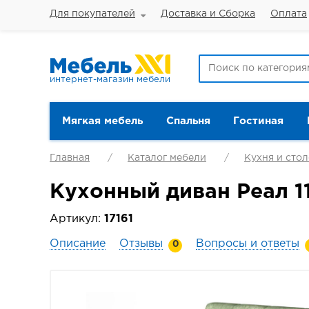
Для покупателей
Доставка и Сборка
Оплата
интернет-магазин мебели
Мягкая мебель
Спальня
Гостиная
Главная
Каталог мебели
Кухня и сто
Кухонный диван Реал 1
Артикул:
17161
Описание
Отзывы
Вопросы и ответы
0