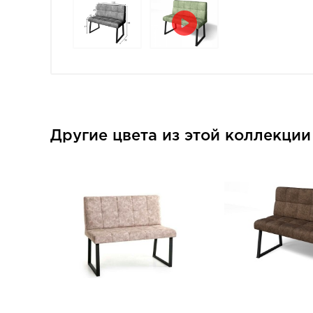
Другие цвета из этой коллекци