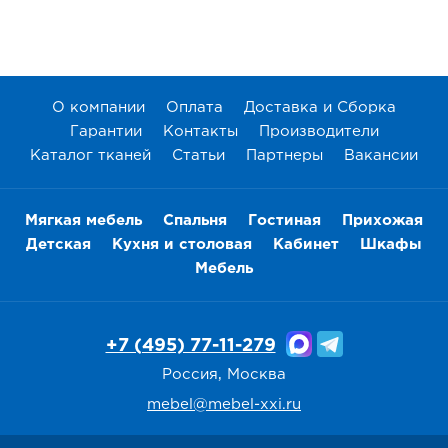
О компании
Оплата
Доставка и Сборка
Гарантии
Контакты
Производители
Каталог тканей
Статьи
Партнеры
Вакансии
Мягкая мебель
Спальня
Гостиная
Прихожая
Детская
Кухня и столовая
Кабинет
Шкафы
Мебель
+7 (495) 77-11-279
Россия, Москва
mebel@mebel-xxi.ru