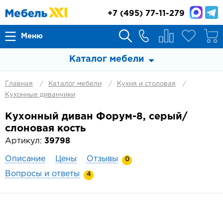
+7
(495) 77-11-279
Меню
Каталог мебели
Главная
Каталог мебели
Кухня и столовая
Кухонные диванчики
Кухонный диван Форум-8, серый/
слоновая кость
Артикул:
39798
Описание
Цены
Отзывы
0
Вопросы и ответы
4