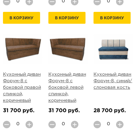
В КОРЗИНУ
В КОРЗИНУ
В КОРЗИНУ
Кухонный диван
Кухонный диван
Кухонный диван
Форум-8 с
Форум-8 с
Форум-8, синий/
боковой правой
боковой левой
слоновая кость
спинкой,
спинкой,
коричневый
коричневый
31 700 руб.
31 700 руб.
28 700 руб.