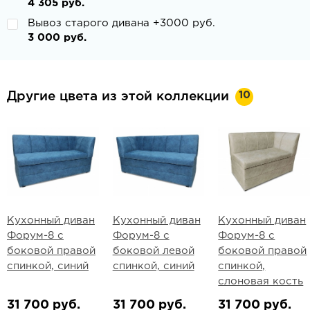
4 305 руб.
Вывоз старого дивана +3000 руб.
3 000 руб.
10
Другие цвета из этой коллекции
Кухонный диван
Кухонный диван
Кухонный диван
Форум-8 с
Форум-8 с
Форум-8 с
боковой правой
боковой левой
боковой правой
спинкой, синий
спинкой, синий
спинкой,
слоновая кость
31 700 руб.
31 700 руб.
31 700 руб.