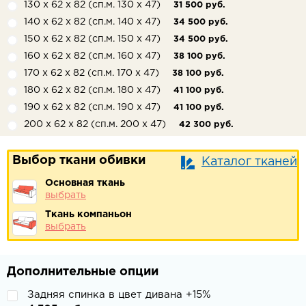
130 х 62 х 82 (сп.м. 130 х 47)
31 500 руб.
140 х 62 х 82 (сп.м. 140 х 47)
34 500 руб.
150 х 62 х 82 (сп.м. 150 х 47)
34 500 руб.
160 х 62 х 82 (сп.м. 160 х 47)
38 100 руб.
170 х 62 х 82 (сп.м. 170 х 47)
38 100 руб.
180 х 62 х 82 (сп.м. 180 х 47)
41 100 руб.
190 х 62 х 82 (сп.м. 190 х 47)
41 100 руб.
200 х 62 х 82 (сп.м. 200 х 47)
42 300 руб.
Выбор ткани обивки
Каталог тканей
Основная ткань
выбрать
Ткань компаньон
выбрать
Дополнительные опции
Задняя спинка в цвет дивана +15%