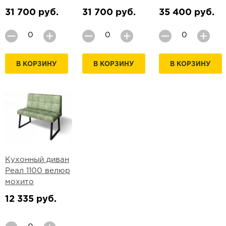
31 700 руб.
31 700 руб.
35 400 руб.
В КОРЗИНУ
В КОРЗИНУ
В КОРЗИНУ
Кухонный диван
Реал 1100 велюр
мохито
12 335 руб.