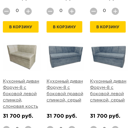
В КОРЗИНУ
В КОРЗИНУ
В КОРЗИНУ
Кухонный диван
Кухонный диван
Кухонный диван
Форум-8 с
Форум-8 с
Форум-8 с
боковой левой
боковой правой
боковой левой
спинкой,
спинкой, серый
спинкой, серый
слоновая кость
31 700 руб.
31 700 руб.
31 700 руб.