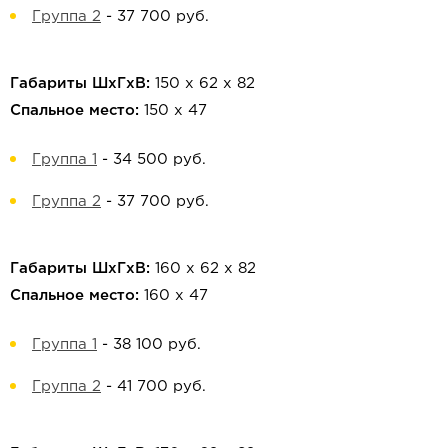
Группа 2
-
37 700 руб.
Габариты ШхГхВ:
150 х 62 х 82
Спальное место:
150 х 47
Группа 1
-
34 500 руб.
Группа 2
-
37 700 руб.
Габариты ШхГхВ:
160 х 62 х 82
Спальное место:
160 х 47
Группа 1
-
38 100 руб.
Группа 2
-
41 700 руб.