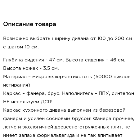
Описание товара
Возможно выбрать ширину дивана от 100 до 200 см
с шагом 10 см.
Глубина сидения - 47 см.
Высота сидения – 46 см.
Высота ножек - 3.5 см.
Материал – микровелюр-антикоготь (50000 циклов
истирания)
Каркас – фанера, брус.
Наполнитель – ППУ, синтепон
НЕ используем ДСП!
Каркас кухонного дивана выполнен из березовой
фанеры и усилен сосновым брусом!
Фанера прочнее,
легче и экологичней древесно-стружечных плит, не
имеет запаха формальдегида и не так впитывает