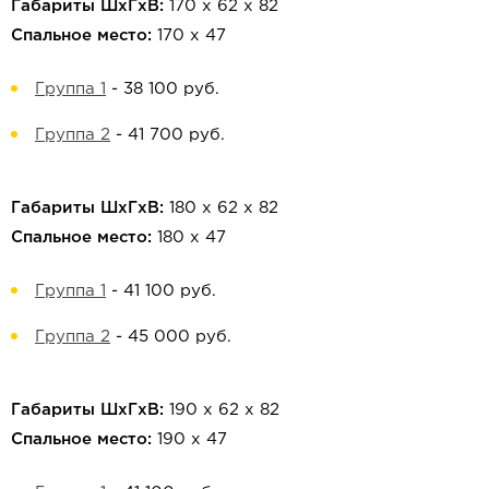
Габариты ШхГхВ:
170 х 62 х 82
Спальное место:
170 х 47
Группа 1
-
38 100 руб.
Группа 2
-
41 700 руб.
Габариты ШхГхВ:
180 х 62 х 82
Спальное место:
180 х 47
Группа 1
-
41 100 руб.
Группа 2
-
45 000 руб.
Габариты ШхГхВ:
190 х 62 х 82
Спальное место:
190 х 47