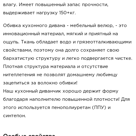
влагу. Имеет повышенный запас прочности,
выдерживает нагрузку 150+кг.
Обивка кухонного дивана - мебельный велюр, - это
инновационный материал, мягкий и приятный на
ощупь. Ткань обладает водо и грязеотталкивающими
свойствами, поэтому она долго сохраняет свою
бархатистую структуру и легко подвергается чистке.
Плотная структура материала и отсутствие
нитеплетения не позволят домашнему любимцу
зацепиться за волокно обивки!
Наш кухонный диванчик хорошо держит форму
благодаря наполнителю повышенной плотности! Для
этого используется пенополиуретан (ППУ) и
синтепон.