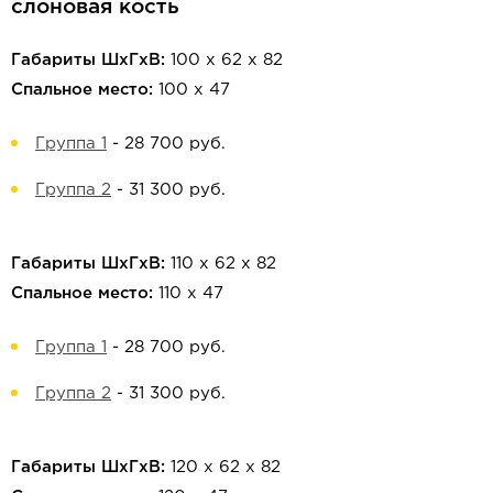
слоновая кость
Габариты ШхГхВ:
100 х 62 х 82
Спальное место:
100 х 47
Группа 1
-
28 700 руб.
Группа 2
-
31 300 руб.
Габариты ШхГхВ:
110 х 62 х 82
Спальное место:
110 х 47
Группа 1
-
28 700 руб.
Группа 2
-
31 300 руб.
Габариты ШхГхВ:
120 х 62 х 82