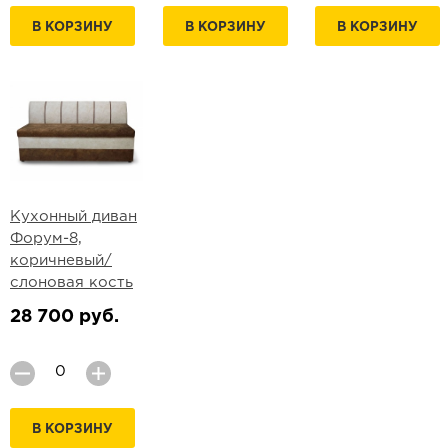
В КОРЗИНУ
В КОРЗИНУ
В КОРЗИНУ
Кухонный диван
Форум-8,
коричневый/
слоновая кость
28 700 руб.
В КОРЗИНУ