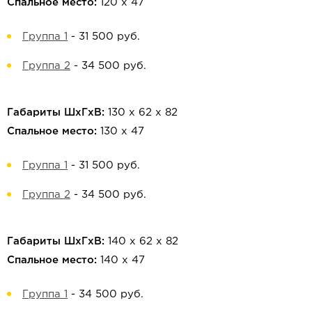
Спальное место:
120 х 47
Группа 1
-
31 500 руб.
Группа 2
-
34 500 руб.
Габариты ШхГхВ:
130 х 62 х 82
Спальное место:
130 х 47
Группа 1
-
31 500 руб.
Группа 2
-
34 500 руб.
Габариты ШхГхВ:
140 х 62 х 82
Спальное место:
140 х 47
Группа 1
-
34 500 руб.