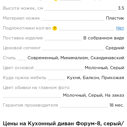
Высота ножек, см
3.5
Материал ножек
Пластик
Подлокотники кол-во
Нет
?
Поставка изделия
В собранном виде
Ценовой сегмент
Средний
Стиль
Современный, Минимализм, Скандинавский
Цвет основой
Молочный, Серый
Куда нужна мебель
Кухня, Балкон, Прихожая
Цвет обивки на главном фото
Молочный, Серый, На заказ
Гарантия производителя
18 мес.
Цены на Кухонный диван Форум-8, серый/