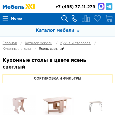
+7
(495) 77-11-279
Меню
Каталог мебели
Главная
Каталог мебели
Кухня и столовая
Кухонные столы
Ясень светлый
Кухонные столы в цвете ясень
светлый
СОРТИРОВКА И ФИЛЬТРЫ