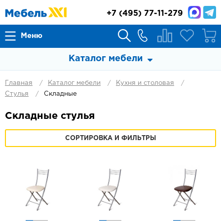
+7
(495) 77-11-279
Меню
Каталог мебели
Главная
Каталог мебели
Кухня и столовая
Стулья
Складные
Складные стулья
СОРТИРОВКА И ФИЛЬТРЫ