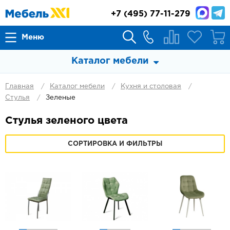
+7
(495) 77-11-279
Меню
Каталог мебели
Главная
Каталог мебели
Кухня и столовая
Стулья
Зеленые
Стулья зеленого цвета
СОРТИРОВКА И ФИЛЬТРЫ