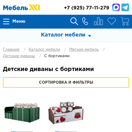
+7
(925) 77-11-279
Меню
Каталог мебели
Главная
Каталог мебели
Мягкая мебель
Детские диваны
С бортиками
Детские диваны с бортиками
СОРТИРОВКА И ФИЛЬТРЫ