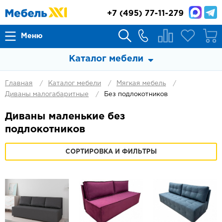
+7
(495) 77-11-279
Меню
Каталог мебели
Главная
Каталог мебели
Мягкая мебель
Диваны малогабаритные
Без подлокотников
Диваны маленькие без
подлокотников
СОРТИРОВКА И ФИЛЬТРЫ