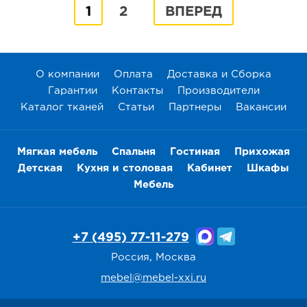
1
2
ВПЕРЕД
О компании
Оплата
Доставка и Сборка
Гарантии
Контакты
Производители
Каталог тканей
Статьи
Партнеры
Вакансии
Мягкая мебель
Спальня
Гостиная
Прихожая
Детская
Кухня и столовая
Кабинет
Шкафы
Мебель
+7 (495) 77-11-279
Россия, Москва
mebel@mebel-xxi.ru