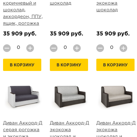
коричневый и
шоколад
экокожа
шоколад,
шоколад
аккордеон, ППУ,
ящик, рогожка
35 909 руб.
35 909 руб.
35 909 руб.
В КОРЗИНУ
В КОРЗИНУ
В КОРЗИНУ
Диван Аккорд-Д
Диван Аккорд-Д
Диван Аккорд-Д
серая рогожка
экокожа
экокожа
и экокожа
шоколад и
шоколад и