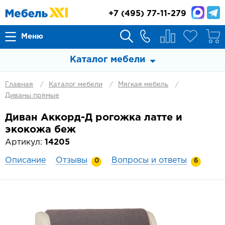
+7
(495) 77-11-279
Меню
Каталог мебели
Главная
Каталог мебели
Мягкая мебель
Диваны прямые
Диван Аккорд-Д рогожка латте и
экокожа беж
Артикул:
14205
Описание
Отзывы
Вопросы и ответы
0
6