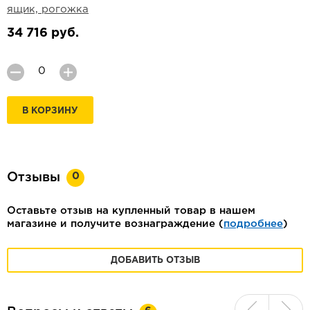
ящик, рогожка
34 716 руб.
В КОРЗИНУ
0
Отзывы
Оставьте отзыв на купленный товар в нашем
магазине и получите вознаграждение (
подробнее
)
ДОБАВИТЬ ОТЗЫВ