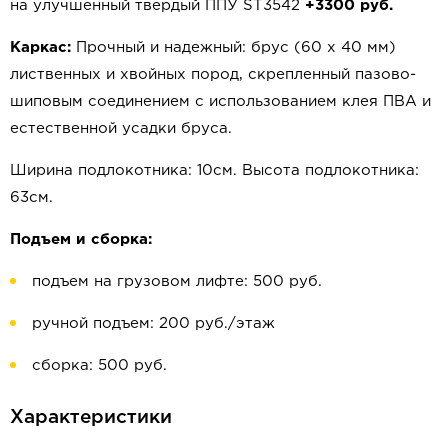
на улучшенный твердый ППУ ST3542
+3300 руб.
Каркас:
Прочный и надежный: брус (60 x 40 мм)
лиственных и хвойных пород, скрепленный пазово-
шиповым соединением с использованием клея ПВА и
естественной усадки бруса.
Ширина подлокотника: 10см. Высота подлокотника:
63см.
Подъем и сборка:
подъем на грузовом лифте: 500 руб.
ручной подъем: 200 руб./этаж
сборка: 500 руб.
Характеристики