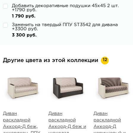
Добавить декоративные подушки 45х45 2 шт.
+1790 руб.
1 790 руб.
Заменить на твердый ППУ ST3542 для дивана
+3300 руб.
3 300 руб.
12
Другие цвета из этой коллекции
Диван
Диван
Диван
раскладной
раскладной
раскладной
Аккорд-Д беж,
Аккорд-Д беж и
Аккорд-Д