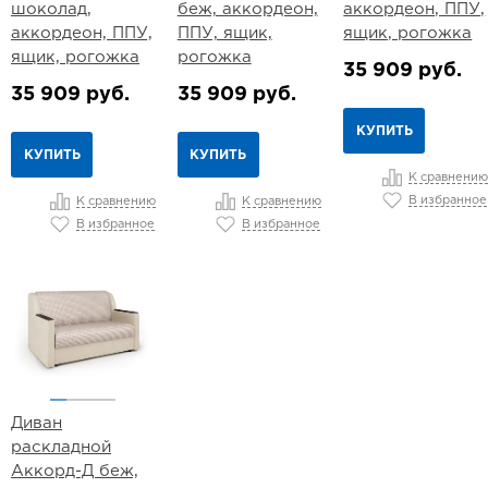
шоколад,
беж, аккордеон,
аккордеон, ППУ,
аккордеон, ППУ,
ППУ, ящик,
ящик, рогожка
ящик, рогожка
рогожка
35 909 руб.
35 909 руб.
35 909 руб.
КУПИТЬ
КУПИТЬ
КУПИТЬ
К сравнению
В избранное
К сравнению
К сравнению
В избранное
В избранное
Диван
раскладной
Аккорд-Д беж,