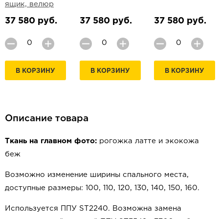
ящик, велюр
37 580 руб.
37 580 руб.
37 580 руб.
В КОРЗИНУ
В КОРЗИНУ
В КОРЗИНУ
Описание товара
Ткань на главном фото:
рогожка латте и экокожа
беж
Возможно изменение ширины спального места,
доступные размеры: 100, 110, 120, 130, 140, 150, 160.
Используется ППУ ST2240. Возможна замена