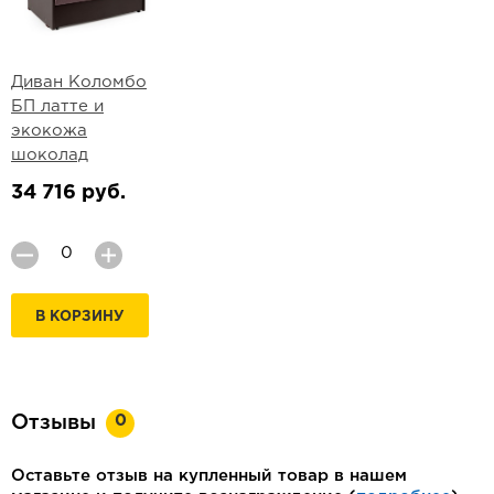
Диван Коломбо
БП латте и
экокожа
шоколад
34 716 руб.
В КОРЗИНУ
0
Отзывы
Оставьте отзыв на купленный товар в нашем