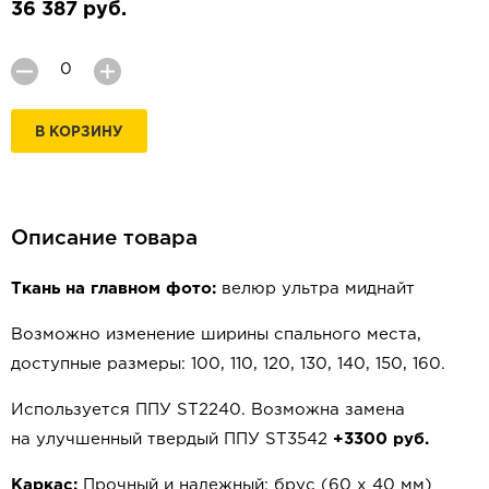
36 387 руб.
В КОРЗИНУ
Описание товара
Ткань на главном фото:
велюр ультра миднайт
Возможно изменение ширины спального места,
доступные размеры: 100, 110, 120, 130, 140, 150, 160.
Используется ППУ ST2240. Возможна замена
на улучшенный твердый ППУ ST3542
+3300 руб.
Каркас:
Прочный и надежный: брус (60 x 40 мм)