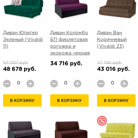
Диван Юпитер
Диван Коломбо
Диван Ван
Зеленый (Vivaldi
БП фиолетовая
Коричневый
11)
рогожка и
(Vivaldi 23)
экокожа черная
54 087 руб.
47 795 руб.
34 716 руб.
48 678 руб.
43 016 руб.
В КОРЗИНУ
В КОРЗИНУ
В КОРЗИНУ