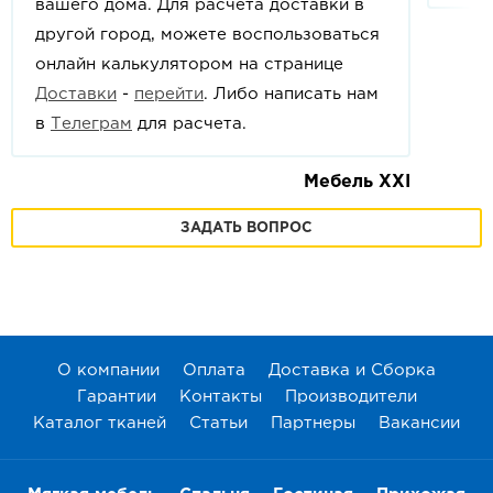
вашего дома. Для расчета доставки в
другой город, можете воспользоваться
онлайн калькулятором на странице
Доставки
-
перейти
. Либо написать нам
в
Телеграм
для расчета.
Мебель XXI
ЗАДАТЬ ВОПРОС
О компании
Оплата
Доставка и Сборка
Гарантии
Контакты
Производители
Каталог тканей
Статьи
Партнеры
Вакансии