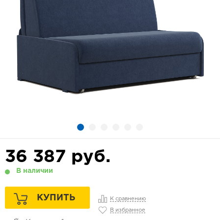
36 387
руб.
В наличии
КУПИТЬ
К сравнению
В избранное