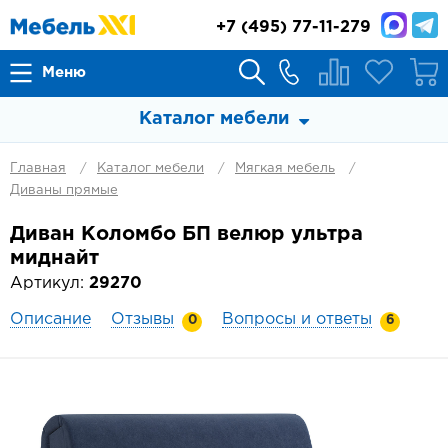
+7
(495) 77-11-279
Меню
Каталог мебели
Главная
Каталог мебели
Мягкая мебель
Диваны прямые
Диван Коломбо БП велюр ультра
миднайт
Артикул:
29270
Описание
Отзывы
Вопросы и ответы
0
6