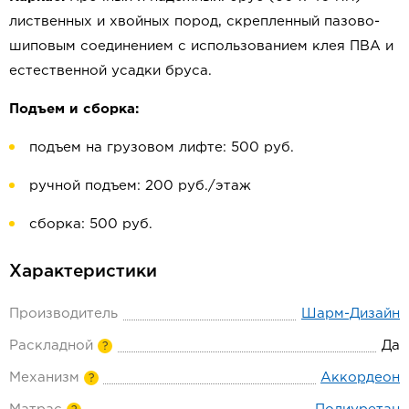
лиственных и хвойных пород, скрепленный пазово-
шиповым соединением с использованием клея ПВА и
естественной усадки бруса.
Подъем и сборка:
подъем на грузовом лифте: 500 руб.
ручной подъем: 200 руб./этаж
сборка: 500 руб.
Характеристики
Производитель
Шарм-Дизайн
Раскладной
Да
?
Механизм
Аккордеон
?