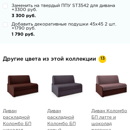
Заменить на твердый ППУ ST3542 для дивана
+3300 руб.
3 300 руб.
Добавить декоративные подушки 45х45 2 шт.
+1790 руб.
1 790 руб.
13
Другие цвета из этой коллекции
Диван
Диван
Диван Коломбо
раскладной
раскладной
БП латте и
Коломбо БП
Коломбо БП
шоколад