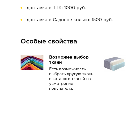
доставка в ТТК: 1000 руб.
доставка в Садовое кольцо: 1500 руб.
Особые свойства
Возможен выбор
ткани
Есть возможность
выбрать другую ткань
в каталоге тканей на
усмотрение
покупателя.