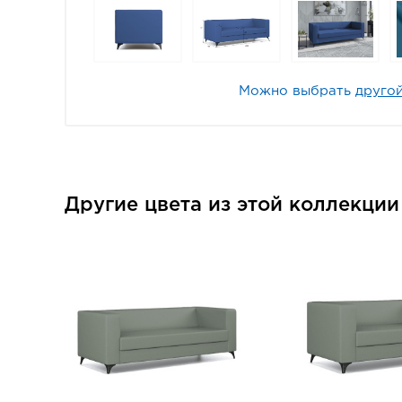
Можно выбрать
другой
Другие цвета из этой коллекци