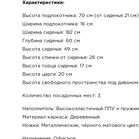
Характеристики:
Высота подлокотника: 70 см (от сиденья 21 см)
Ширина подлокотника: 16 см
Ширина сиденья: 182 см
Глубина сиденья: 60 см
Высота сиденья: 49 см
Высота спинки от сиденья: 26 см
Высота торца сиденья: 17 см
Высота царги: 20 см
Высота свободного пространства под диваном:
Количество посадочных мест: 3
Наполнитель: Высокоэластичный ППУ и пружин
Материал каркаса: Деревянный
Ножки: Металлические, чёрного матового цвет
Назначение: Офисное