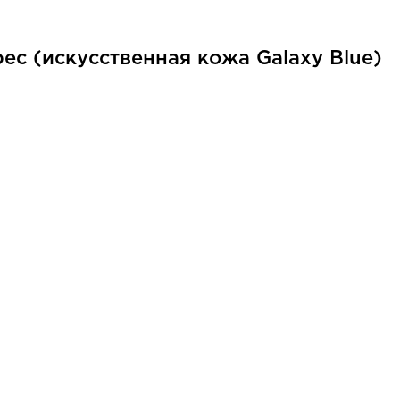
ес (искусственная кожа Galaxy Blue)