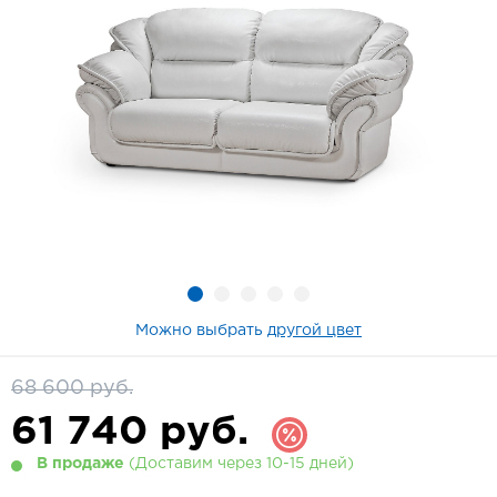
Можно выбрать
другой цвет
68 600 руб.
61 740
руб.
В продаже
(Доставим через 10-15 дней)