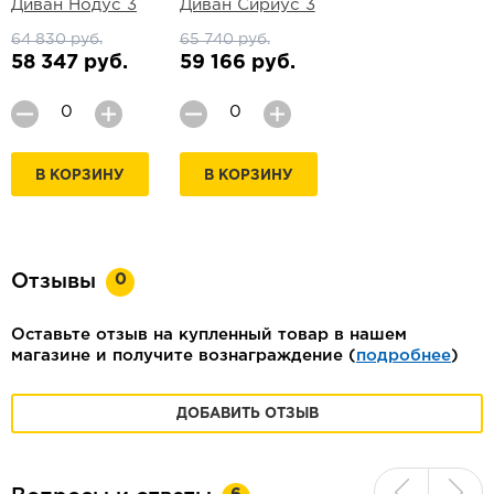
Диван Нодус 3
Диван Сириус 3
64 830 руб.
65 740 руб.
58 347 руб.
59 166 руб.
В КОРЗИНУ
В КОРЗИНУ
0
Отзывы
Оставьте отзыв на купленный товар в нашем
магазине и получите вознаграждение (
подробнее
)
ДОБАВИТЬ ОТЗЫВ