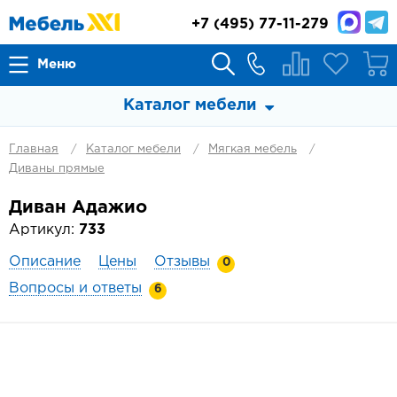
+7
(495) 77-11-279
Меню
Каталог мебели
Главная
Каталог мебели
Мягкая мебель
Диваны прямые
Диван Адажио
Артикул:
733
Описание
Цены
Отзывы
0
Вопросы и ответы
6