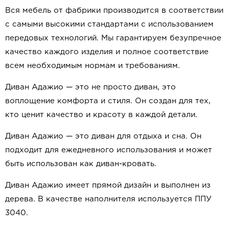
Вся мебель от фабрики производится в соответствии
с самыми высокими стандартами с использованием
передовых технологий. Мы гарантируем безупречное
качество каждого изделия и полное соответствие
всем необходимым нормам и требованиям.
Диван Адажио — это не просто диван, это
воплощение комфорта и стиля. Он создан для тех,
кто ценит качество и красоту в каждой детали.
Диван Адажио — это диван для отдыха и сна. Он
подходит для ежедневного использования и может
быть использован как диван-кровать.
Диван Адажио имеет прямой дизайн и выполнен из
дерева. В качестве наполнителя используется ППУ
3040.