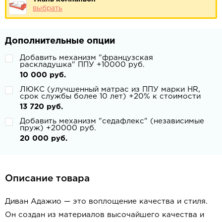
выбрать
Дополнительные опции
Добавить механизм "французская
раскладушка" ППУ +10000 руб.
10 000 руб.
ЛЮКС (улучшенный матрас из ППУ марки HR,
срок службы более 10 лет) +20% к стоимости
13 720 руб.
Добавить механизм "седафлекс" (независимые
пруж) +20000 руб.
20 000 руб.
Описание товара
Диван Адажио — это воплощение качества и стиля.
Он создан из материалов высочайшего качества и