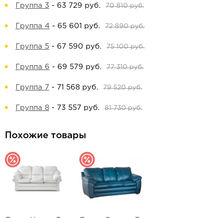
Группа 3
-
63 729 руб.
70 810 руб.
Группа 4
-
65 601 руб.
72 890 руб.
Группа 5
-
67 590 руб.
75 100 руб.
Группа 6
-
69 579 руб.
77 310 руб.
Группа 7
-
71 568 руб.
79 520 руб.
Группа 8
-
73 557 руб.
81 730 руб.
Похожие товары