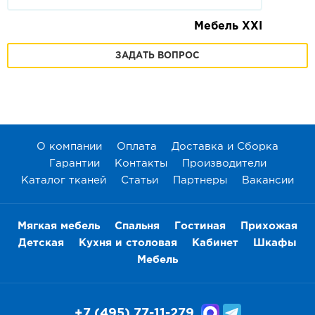
Мебель XXI
ЗАДАТЬ ВОПРОС
О компании
Оплата
Доставка и Сборка
Гарантии
Контакты
Производители
Каталог тканей
Статьи
Партнеры
Вакансии
Мягкая мебель
Спальня
Гостиная
Прихожая
Детская
Кухня и столовая
Кабинет
Шкафы
Мебель
+7 (495) 77-11-279