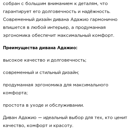
собран с большим вниманием к деталям, что
гарантирует его долговечность и надёжность.
Современный дизайн дивана Адажио гармонично
впишется в любой интерьер, а продуманная
эргономика обеспечит максимальный комфорт.
Преимущества дивана Адажио:
высокое качество и долговечность;
современный и стильный дизайн;
продуманная эргономика для максимального
комфорта;
простота в уходе и обслуживании.
Диван Адажио — идеальный выбор для тех, кто ценит
качество, комфорт и красоту.