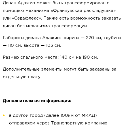
Диван Адажио может быть трансформирован с
помощью механизма «Французская раскладушка»
или «Седафлекс». Также есть возможность заказать
диван без механизма трансформации.
Габариты дивана Адажио: ширина — 220 см, глубина
— 110 см, высота — 103 см.
Размер спального места: 140 см на 190 см.
Дополнительные элементы могут быть заказаны за
отдельную плату.
Дополнительная информация:
в другой город (далее 100км от МКАД)
отправляем через Транспортную компанию