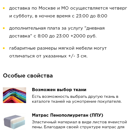
доставка по Москве и МО осуществляется четверг
и субботу, в ночное время с 23:00 до 8:00
дополнительная плата за услугу "дневная
доставка" с 8:00 до 23:00 +2000 руб.
габаритные размеры мягкой мебели могут
отличаться от указанных +/- 3 см.
Особые свойства
Возможен выбор ткани
Есть возможность выбрать другую ткань в
каталоге тканей на усмотрение покупателя.
Матрас Пенополиуретан (ППУ)
Эластичный материал в виде листов ячеистой
пены. Благодаря своей структуре матрас для