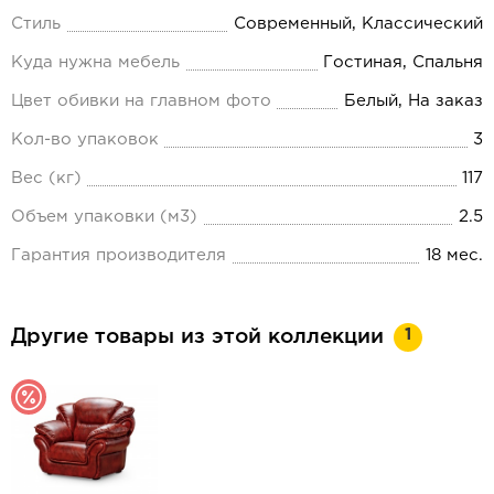
Стиль
Современный, Классический
Куда нужна мебель
Гостиная, Спальня
Цвет обивки на главном фото
Белый, На заказ
Кол-во упаковок
3
Вес (кг)
117
Объем упаковки (м3)
2.5
Гарантия производителя
18 мес.
1
Другие товары из этой коллекции