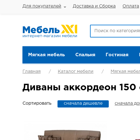
Для покупателей
Доставка и Сборка
Оплата
интернет-магазин мебели
Мягкая мебель
Спальня
Гостиная
Главная
Каталог мебели
Мягкая мебе
Диваны аккордеон 150
Сортировать
сначала дешевле
сначала д