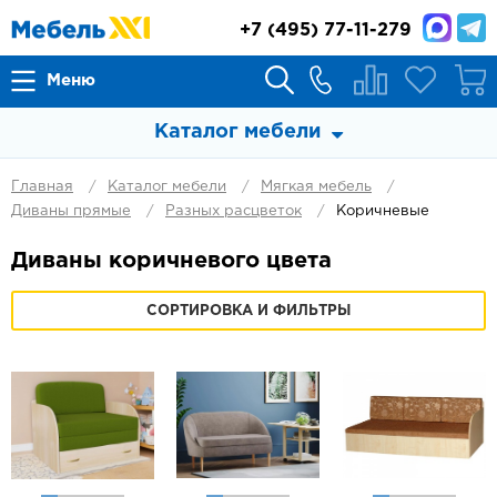
+7
(495) 77-11-279
Меню
Каталог мебели
Главная
Каталог мебели
Мягкая мебель
Диваны прямые
Разных расцветок
Коричневые
Диваны коричневого цвета
СОРТИРОВКА И ФИЛЬТРЫ