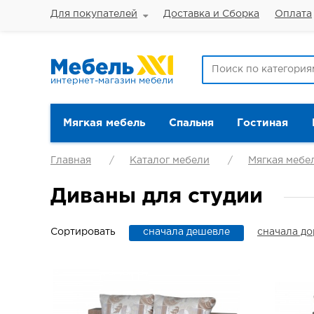
Для покупателей
Доставка и Сборка
Оплата
интернет-магазин мебели
Мягкая мебель
Спальня
Гостиная
Главная
Каталог мебели
Мягкая мебе
Диваны для студии
Сортировать
сначала дешевле
сначала д