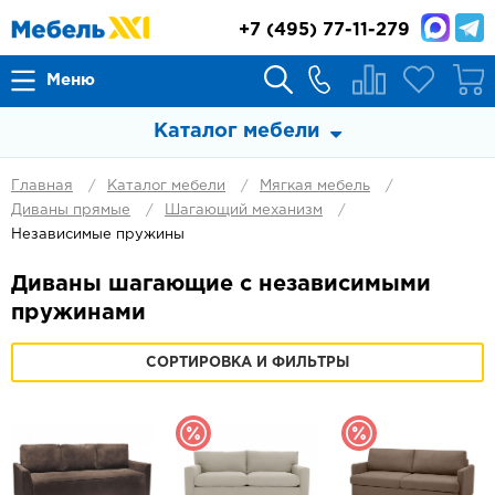
+7
(495) 77-11-279
Меню
Каталог мебели
Главная
Каталог мебели
Мягкая мебель
Диваны прямые
Шагающий механизм
Независимые пружины
Диваны шагающие с независимыми
пружинами
СОРТИРОВКА И ФИЛЬТРЫ