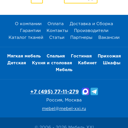
О компании
Оплата
Доставка и Сборка
Гарантии
Контакты
Производители
Каталог тканей
Статьи
Партнеры
Вакансии
Мягкая мебель
Спальня
Гостиная
Прихожая
Детская
Кухня и столовая
Кабинет
Шкафы
Мебель
+7 (495) 77-11-279
Россия, Москва
mebel@mebel-xxi.ru
© 2006 - 2026 Мебель XXI