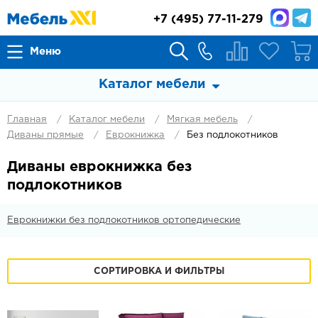
+7
(495) 77-11-279
Меню
Каталог мебели
Главная
Каталог мебели
Мягкая мебель
Диваны прямые
Еврокнижка
Без подлокотников
Диваны еврокнижка без
подлокотников
Еврокнижки без подлокотников ортопедические
СОРТИРОВКА И ФИЛЬТРЫ