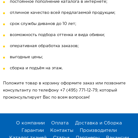
постоянное пополнение каталога в интернете;
отличное качество всей предлагаемой продукции;
срок службы диванов до 10 лет;
возможность подбора оттенка и вида обивки;
оперативная обработка заказов;
выгодные цены;
сборка и подъём на этаж.
Положите товар в корзину оформите заказ или позвоните
консультанту по телефону +7 (495) 771-12-79, который
проконсультирует Вас по всем вопросам!
О компании
Оплата
Доставка и Сборка
Гарантии
Контакты
Производители
Каталог тканей
Статьи
Партнеры
Вакансии