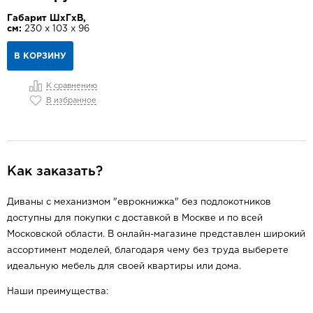
Габарит ШхГхВ,
см:
230 х 103 х 96
В КОРЗИНУ
К сравнению
В избранное
Как заказать?
Диваны с механизмом "еврокнижка" без подлокотников
доступны для покупки с доставкой в Москве и по всей
Московской области. В онлайн-магазине представлен широкий
ассортимент моделей, благодаря чему без труда выберете
идеальную мебель для своей квартиры или дома.
Наши преимущества: