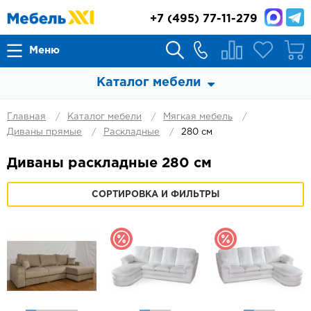
+7
(495) 77-11-279
Меню
Каталог мебели
Главная
Каталог мебели
Мягкая мебель
Диваны прямые
Раскладные
280 см
Диваны раскладные 280 см
СОРТИРОВКА И ФИЛЬТРЫ